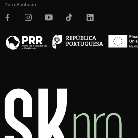
Dom: Fechado