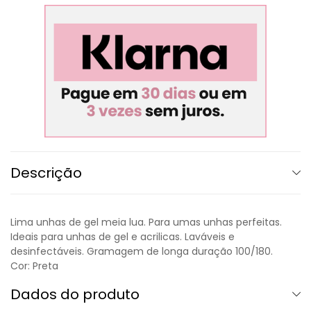
Descrição
Lima unhas de gel meia lua. Para umas unhas perfeitas.
Ideais para unhas de gel e acrilicas. Laváveis e
desinfectáveis. Gramagem de longa duração 100/180.
Cor: Preta
Dados do produto