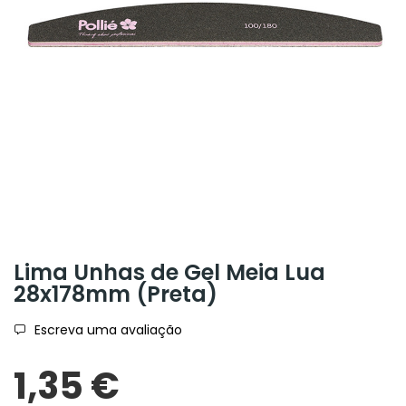
Lima Unhas de Gel Meia Lua
28x178mm (Preta)
Escreva uma avaliação
1,35 €