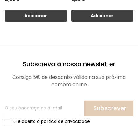
Adicionar
Adicionar
Subscreva a nossa newsletter
Consiga 5€ de desconto válido na sua próxima
compra online
Subscrever
Li e aceito a politica de privacidade