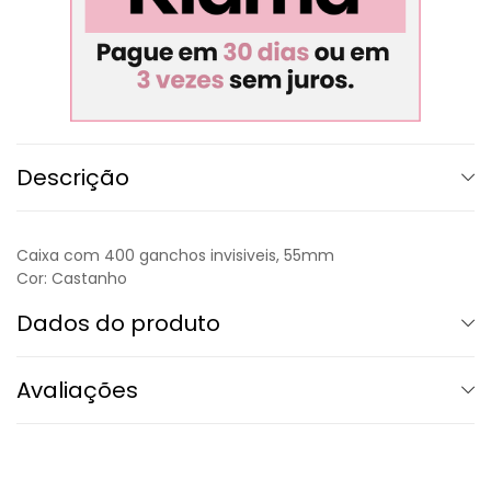
Descrição
Caixa com 400 ganchos invisiveis, 55mm
Cor: Castanho
Dados do produto
Avaliações