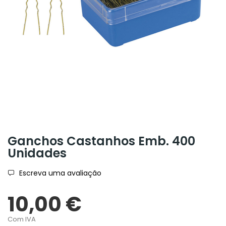
Ganchos Castanhos Emb. 400
Unidades
Escreva uma avaliação
10,00 €
Com IVA