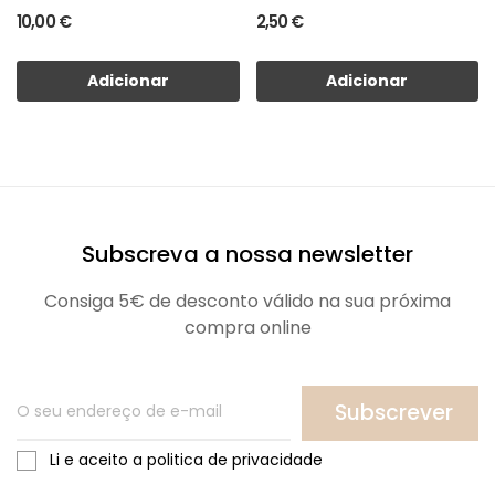
10,00 €
2,50 €
Adicionar
Adicionar
Subscreva a nossa newsletter
Consiga 5€ de desconto válido na sua próxima
compra online
Subscrever
Li e aceito a politica de privacidade