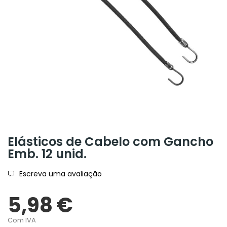
Elásticos de Cabelo com Gancho
Emb. 12 unid.
Escreva uma avaliação
5,98 €
Com IVA