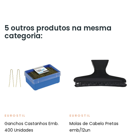
5 outros produtos na mesma
categoria:
EUROSTIL
EUROSTIL
Ganchos Castanhos Emb.
Molas de Cabelo Pretas
400 Unidades
emb/12un