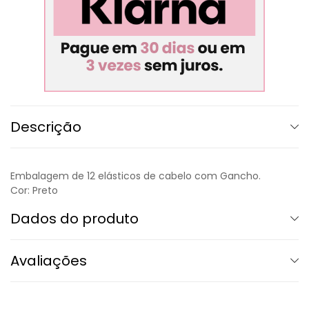
Descrição
Embalagem de 12 elásticos de cabelo com Gancho.
Cor: Preto
Dados do produto
Avaliações