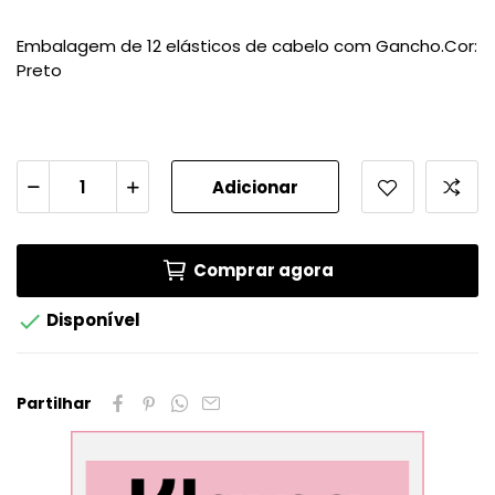
Embalagem de 12 elásticos de cabelo com Gancho.Cor:
Preto
Adicionar
Comprar agora

Disponível
Partilhar