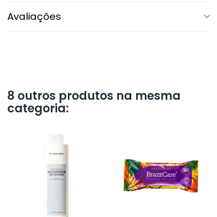
Avaliações
8 outros produtos na mesma
categoria: