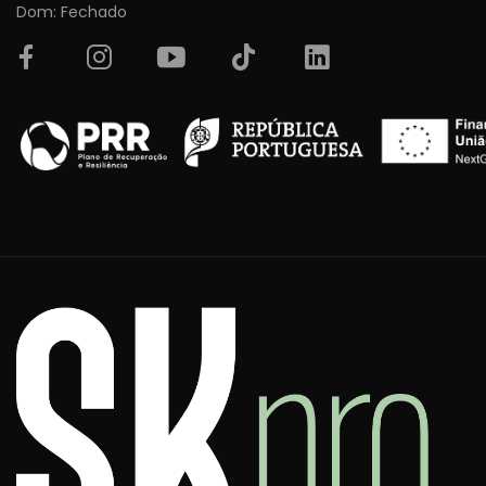
Dom: Fechado