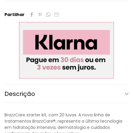
Partilhar
Descrição
BrazzCare starter kit, com 20 luvas. A nova linha de
tratamentos BrazzCare®, representa a última tecnologia
em hidratação intensiva, dermatologia e cuidados