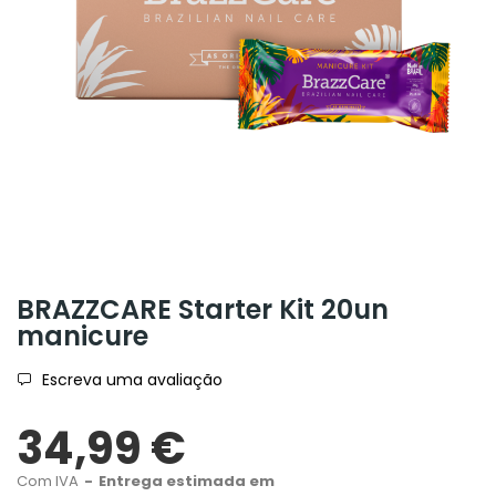
BRAZZCARE Starter Kit 20un
manicure
Escreva uma avaliação
34,99 €
Com IVA
Entrega estimada em