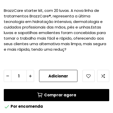
BrazzCare starter kit, com 20 luvas. A nova linha de
tratamentos BrazzCare®, representa a última
tecnologia em hidratação intensiva, dermatologia e
cuidados profissionais das mãos, pés e unhas.Estas
luvas e sapatilhas emolientes foram concebidas para
tornar o trabalho mais fácil e rápido, oferecendo aos
seus clientes uma alternativa mais limpa, mais segura
e mais rápida, tendo uma reduç?
Adicionar
Comprar agora

Por encomenda