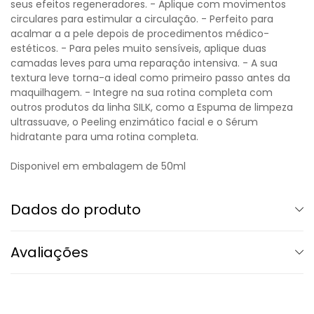
seus efeitos regeneradores. - Aplique com movimentos
circulares para estimular a circulação. - Perfeito para
acalmar a a pele depois de procedimentos médico-
estéticos. - Para peles muito sensíveis, aplique duas
camadas leves para uma reparação intensiva. - A sua
textura leve torna-a ideal como primeiro passo antes da
maquilhagem. - Integre na sua rotina completa com
outros produtos da linha SILK, como a Espuma de limpeza
ultrassuave, o Peeling enzimático facial e o Sérum
hidratante para uma rotina completa.
Disponivel em embalagem de 50ml
Dados do produto
Avaliações