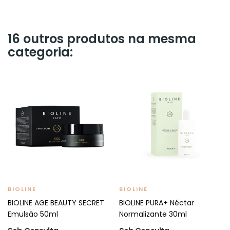
16 outros produtos na mesma
categoria:
BIOLINE
BIOLINE
BIOLINE AGE BEAUTY SECRET
BIOLINE PURA+ Néctar
Emulsão 50ml
Normalizante 30ml