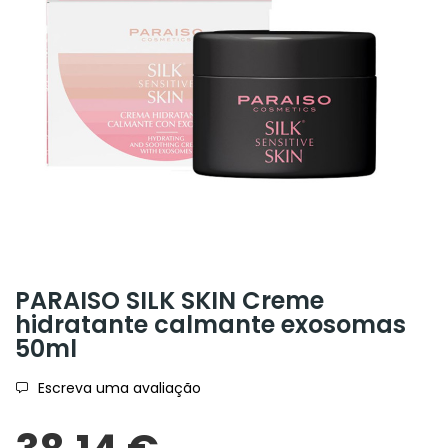
PARAISO SILK SKIN Creme
hidratante calmante exosomas
50ml
Escreva uma avaliação