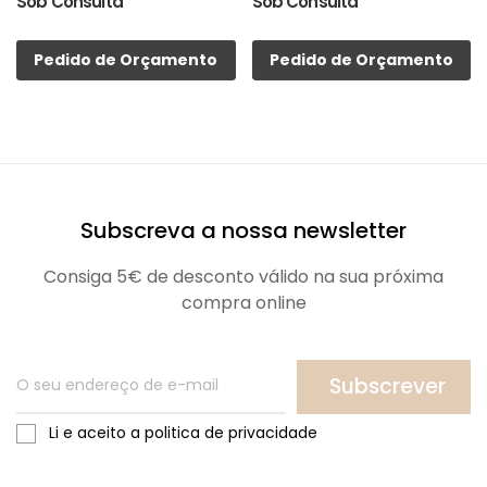
Sob Consulta
Sob Consulta
Pedido de Orçamento
Pedido de Orçamento
Subscreva a nossa newsletter
Consiga 5€ de desconto válido na sua próxima
compra online
Subscrever
Li e aceito a politica de privacidade