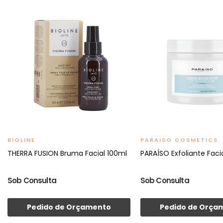
BIOLINE
PARAISO COSMETICS
THERRA FUSION Bruma Facial 100ml
PARAÍSO Exfoliante Faci
Sob Consulta
Sob Consulta
Pedido de Orçamento
Pedido de Orça