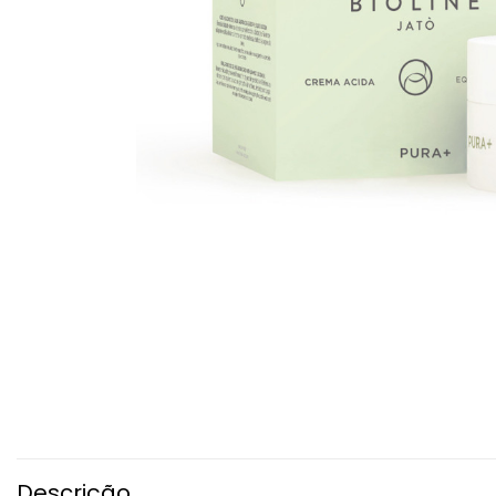
Descrição