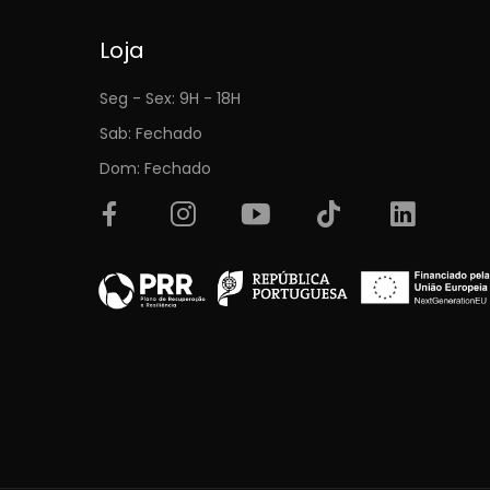
Loja
Seg - Sex: 9H - 18H
Sab: Fechado
Dom: Fechado