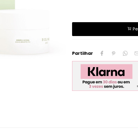
Pe
Partilhar