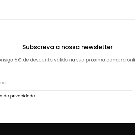
Subscreva a nossa newsletter
nsiga 5€ de desconto válido na sua próxima compra onl
ica de privacidade