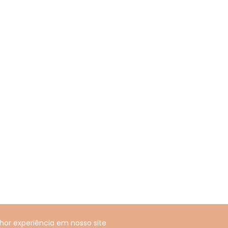
hor experiência em nosso site