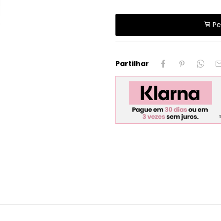
Pe
Partilhar