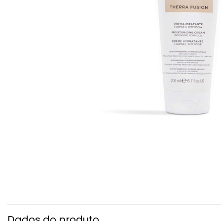
Dados do produto