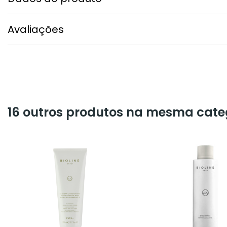
Avaliações
16 outros produtos na mesma cate