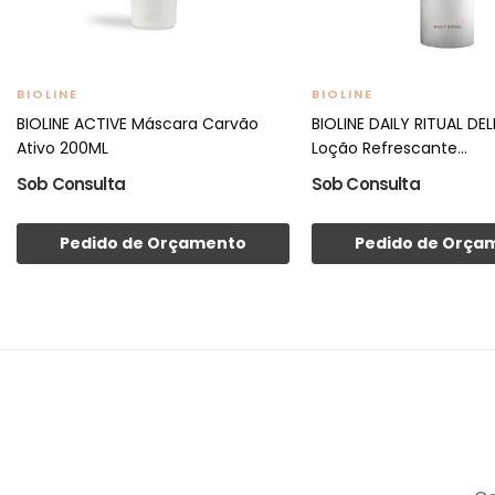
BIOLINE
BIOLINE
BIOLINE ACTIVE Máscara Carvão
BIOLINE DAILY RITUAL DE
Ativo 200ML
Loção Refrescante...
Sob Consulta
Sob Consulta
Pedido de Orçamento
Pedido de Orça