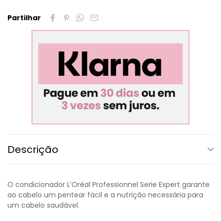
Partilhar
Descrição
O condicionador L’Oréal Professionnel Serie Expert garante
ao cabelo um pentear fácil e a nutrição necessária para
um cabelo saudável.