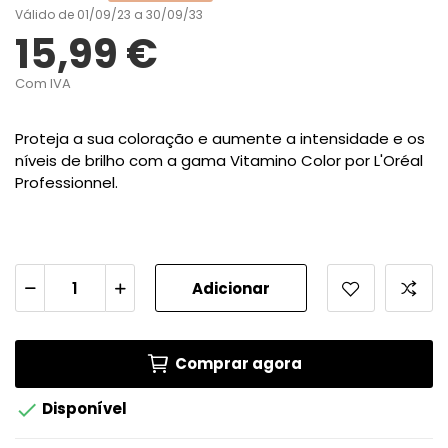
Válido de 01/09/23 a 30/09/33
15,99 €
Com IVA
Proteja a sua coloração e aumente a intensidade e os
níveis de brilho com a gama Vitamino Color por L'Oréal
Professionnel.
Adicionar
Comprar agora

Disponível