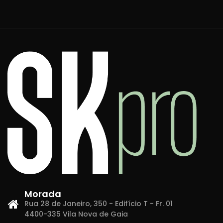
Morada
Rua 28 de Janeiro, 350 - Edifício T - Fr. 01
4400-335 Vila Nova de Gaia