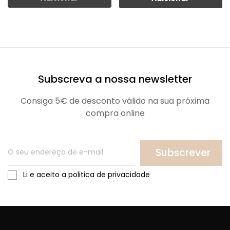
Subscreva a nossa newsletter
Consiga 5€ de desconto válido na sua próxima
compra online
Subscrever
Li e aceito a politica de privacidade