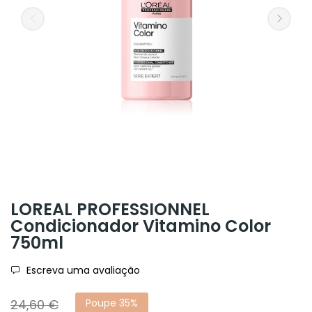
LOREAL PROFESSIONNEL
Condicionador Vitamino Color
750ml
Escreva uma avaliação
24,60 €
Poupe 35%