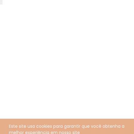
Este site usa cookies para garantir que você obtenha a
melhor experiência em nosso site