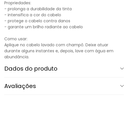
Propriedades:
- prolonga a durabilidade da tinta
- intensifica a cor do cabelo
- protege o cabelo contra danos
- garante um brilho radiante ao cabelo
Como usar:
Aplique no cabelo lavado com champô. Deixe atuar
durante alguns instantes e, depois, lave com água em
abundância.
Dados do produto
Avaliações