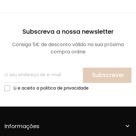
Subscreva a nossa newsletter
Consiga 5€ de desconto válido na sua próxima
compra online
Subscrever
Li e aceito a politica de privacidade
Informações
