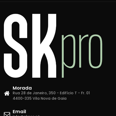
Morada
Rua 28 de Janeiro, 350 - Edifício T - Fr. 01
4400-335 Vila Nova de Gaia
Email