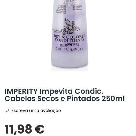
IMPERITY Impevita Condic.
Cabelos Secos e Pintados 250ml
Escreva uma avaliação
11,98 €