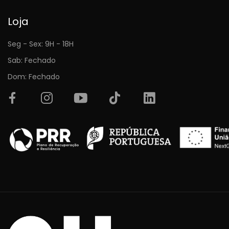
Loja
Seg - Sex: 9H - 18H
Sab: Fechado
Dom: Fechado