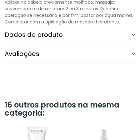
Aplicar no cabelo previamente molhado, massajar
suavemente e deixar atuar 2 ou 3 minutos. Repetir a
operação se necessário e por fim, passar por água morna.
Completar com a aplicação da máscara hidratante.
Dados do produto
Avaliações
16 outros produtos na mesma
categoria: