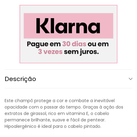
Descrição
Este champô protege a cor e combate a inevitável
opacidade com o passar do tempo. Graças à ação dos
extratos de girassol, rico em vitamina E, o cabelo
permanece brilhante, suave e fácil de pentear.
Hipoalergénico é ideal para o cabelo pintado.