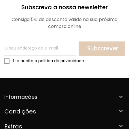
Subscreva a nossa newsletter
Consiga 5€ de desconto válido na sua próxima
compra online
Subscrever
Li e aceito a politica de privacidade
Informações

Condições

Extras
