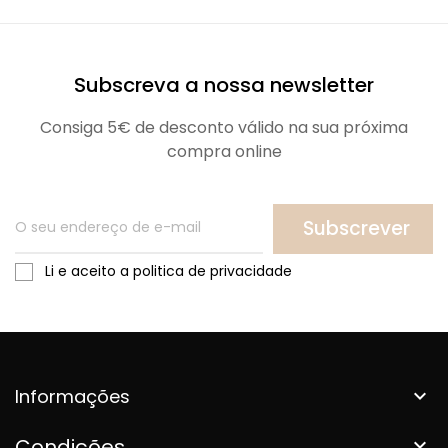
Subscreva a nossa newsletter
Consiga 5€ de desconto válido na sua próxima
compra online
Subscrever
Li e aceito a politica de privacidade
Informações

Condições
