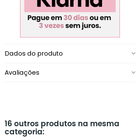
Dados do produto
Avaliações
16 outros produtos na mesma
categoria: