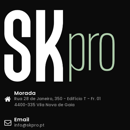
Morada
Rua 28 de Janeiro, 350 - Edifício T - Fr. 01
4400-335 Vila Nova de Gaia
Email
info@skpro.pt