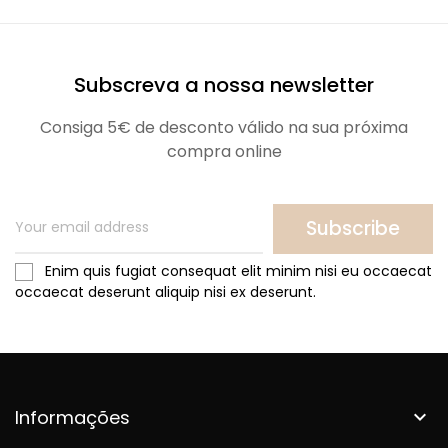
Subscreva a nossa newsletter
Consiga 5€ de desconto válido na sua próxima
compra online
Subscribe
Enim quis fugiat consequat elit minim nisi eu occaecat
occaecat deserunt aliquip nisi ex deserunt.
Informações
