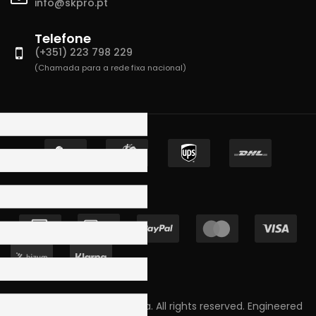
info@skpro.pt
Telefone
(+351) 223 798 229
(Chamada para a rede fixa nacional)
Copyright © 2023 Skpro, Lda. All rights reserved. Engineered