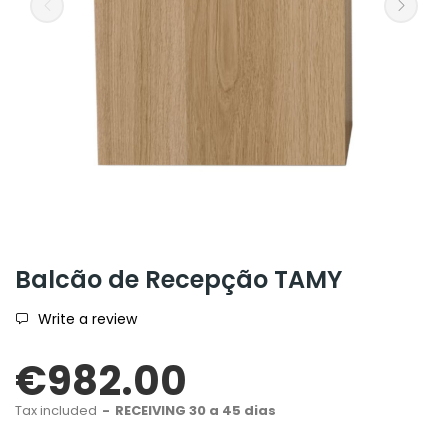
Balcão de Recepção TAMY
Write a review
€982.00
Tax included
RECEIVING 30 a 45 dias