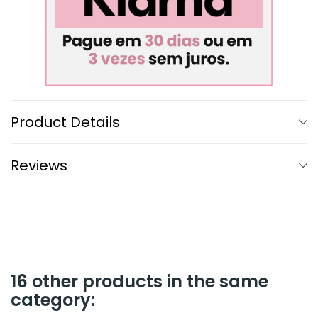
Product Details
Reviews
16 other products in the same
category: