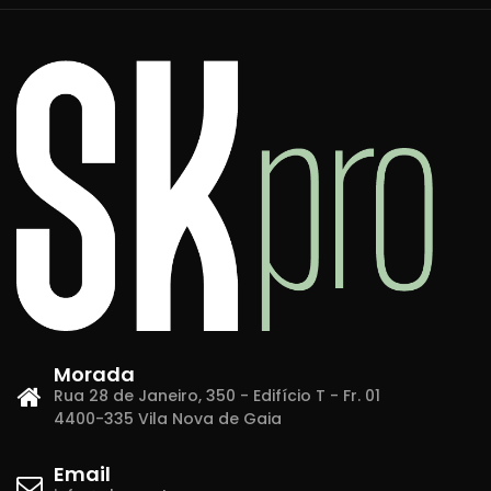
Morada
Rua 28 de Janeiro, 350 - Edifício T - Fr. 01
4400-335 Vila Nova de Gaia
Email