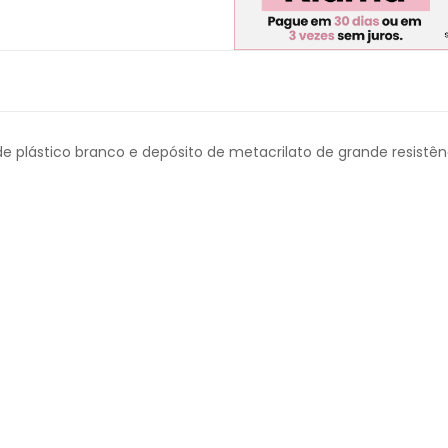
de plástico branco e depósito de metacrilato de grande resistê