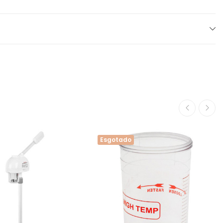
Esgotado