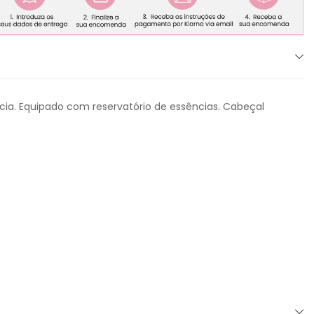
ncia. Equipado com reservatório de essências. Cabeçal