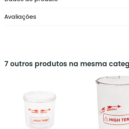
Avaliações
7 outros produtos na mesma categ