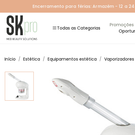
Encerramento para férias: Armazém - 12 a 24 A
Promoções
Todas as Categorias
Oportu
Início
Estética
Equipamentos estética
Vaporizadores