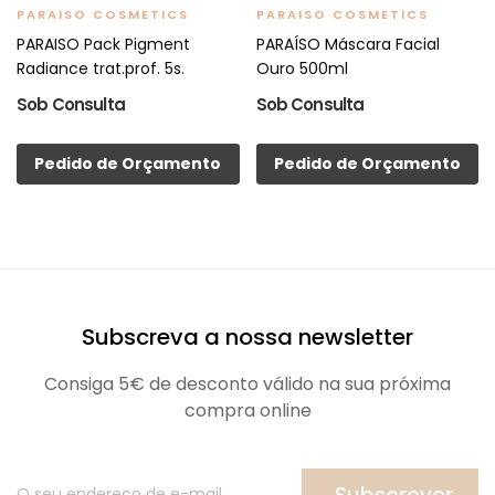
PARAISO COSMETICS
PARAISO COSMETICS
PARAISO Pack Pigment
PARAÍSO Máscara Facial
Radiance trat.prof. 5s.
Ouro 500ml
Sob Consulta
Sob Consulta
Pedido de Orçamento
Pedido de Orçamento
Subscreva a nossa newsletter
Consiga 5€ de desconto válido na sua próxima
compra online