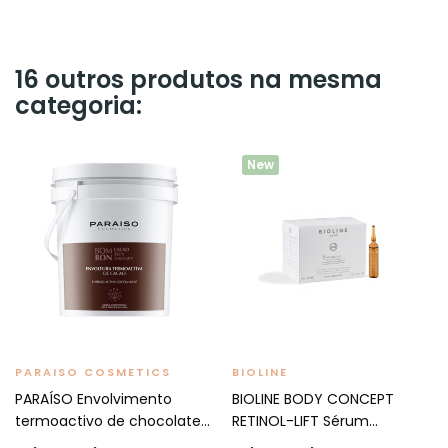
16 outros produtos na mesma
categoria:
New
PARAISO COSMETICS
BIOLINE
PARAÍSO Envolvimento
BIOLINE BODY CONCEPT
termoactivo de chocolate
RETINOL-LIFT Sérum...
1Kg