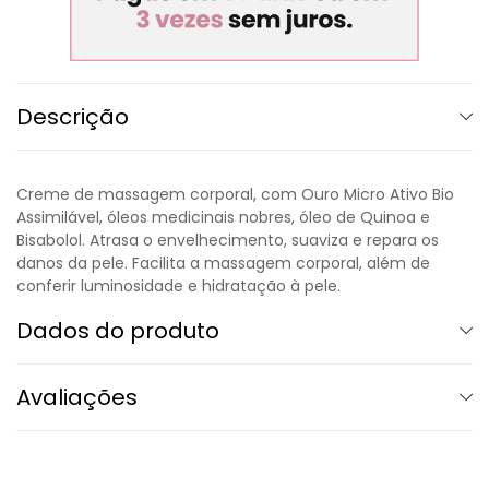
Descrição
Creme de massagem corporal, com Ouro Micro Ativo Bio
Assimilável, óleos medicinais nobres, óleo de Quinoa e
Bisabolol. Atrasa o envelhecimento, suaviza e repara os
danos da pele. Facilita a massagem corporal, além de
conferir luminosidade e hidratação à pele.
Dados do produto
Avaliações