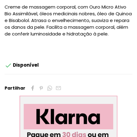
Creme de massagem corporal, com Ouro Micro Ativo
Bio Assimilável, óleos medicinais nobres, óleo de Quinoa
e Bisabolol. Atrasa o envelhecimento, suaviza e repara
os danos da pele. Facilita a massagem corporal, além
de conferir luminosidade e hidratação à pele.

Disponível
Partilhar