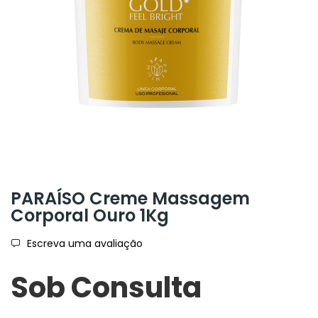
PARAÍSO Creme Massagem
Corporal Ouro 1Kg
Escreva uma avaliação
Sob Consulta