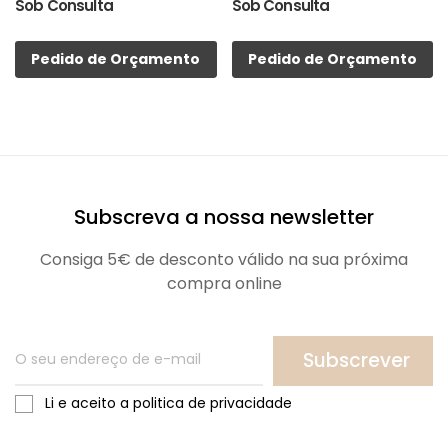
Sob Consulta
Sob Consulta
Pedido de Orçamento
Pedido de Orçamento
Subscreva a nossa newsletter
Consiga 5€ de desconto válido na sua próxima
compra online
Subscrever
Li e aceito a politica de privacidade