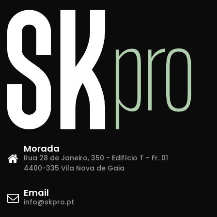
Morada
Rua 28 de Janeiro, 350 - Edifício T - Fr. 01
4400-335 Vila Nova de Gaia
Email
info@skpro.pt