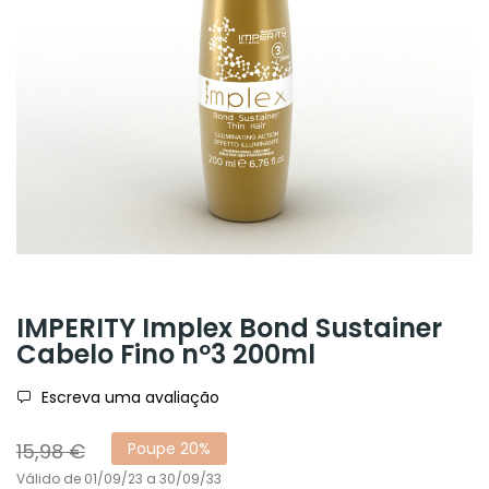
IMPERITY Implex Bond Sustainer
Cabelo Fino nº3 200ml
Escreva uma avaliação
15,98 €
Poupe 20%
Válido de 01/09/23 a 30/09/33