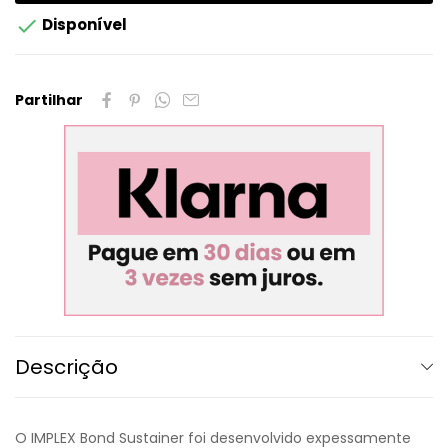

Disponível
Partilhar
Descrição
O IMPLEX Bond Sustainer foi desenvolvido expessamente