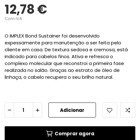
12,78 €
Com IVA
O IMPLEX Bond Sustainer foi desenvolvido
expessamente para manutenção a ser feita pelo
cliente em casa. De textura sedosa e cremosa, está
indicado para cabelos finos. Ativa e refresca o
complexo molecular que reconstroi a primeira fase
realizada no salão. Graças ao estrato de óleo de
linhaça, o cabelo recupera o seu brilho natural.
Adicionar
Comprar agora