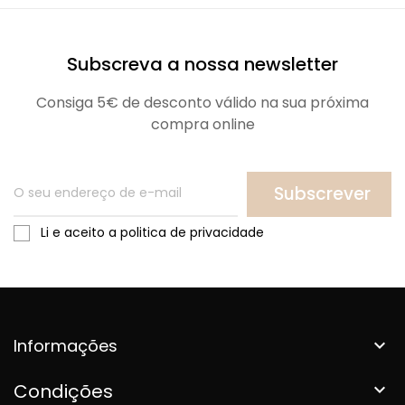
Subscreva a nossa newsletter
Consiga 5€ de desconto válido na sua próxima
compra online
Subscrever
Li e aceito a politica de privacidade
Informações

Condições
