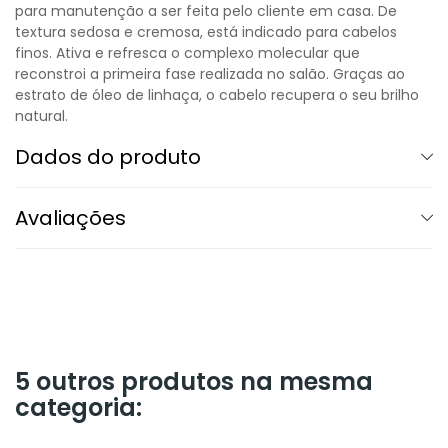
para manutenção a ser feita pelo cliente em casa. De
textura sedosa e cremosa, está indicado para cabelos
finos. Ativa e refresca o complexo molecular que
reconstroi a primeira fase realizada no salão. Graças ao
estrato de óleo de linhaça, o cabelo recupera o seu brilho
natural.
Dados do produto
Avaliações
5 outros produtos na mesma
categoria: