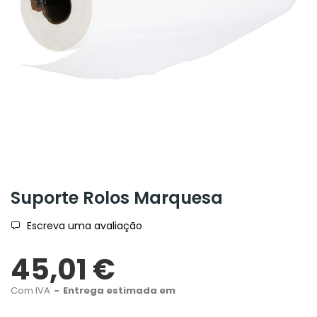
Suporte Rolos Marquesa
Escreva uma avaliação
45,01 €
Com IVA
Entrega estimada em