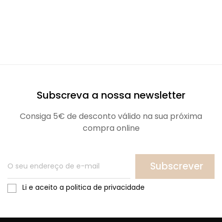
Subscreva a nossa newsletter
Consiga 5€ de desconto válido na sua próxima
compra online
Subscrever
Li e aceito a politica de privacidade