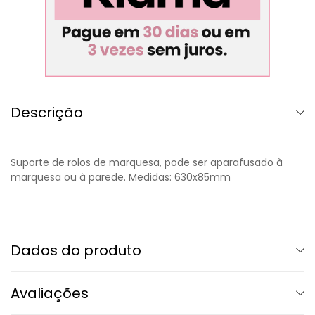
Descrição
Suporte de rolos de marquesa, pode ser aparafusado à
marquesa ou à parede. Medidas: 630x85mm
Dados do produto
Avaliações