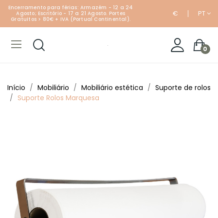
Encerramento para férias: Armazém - 12 a 24
€
PT
Agosto; Escritório - 17 a 21 Agosto. Portes
Gratuitos > 80€ + IVA (Portual Continental).
0
Início
Mobiliário
Mobiliário estética
Suporte de rolos
Suporte Rolos Marquesa