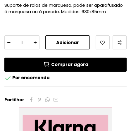
Suporte de rolos de marquesa, pode ser aparafusado
à marquesa ou à parede. Medidas: 630x85mm
Adicionar
Comprar agora

Por encomenda
Partilhar