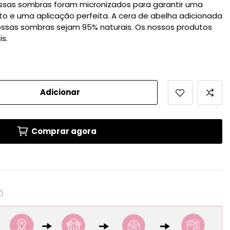
sas sombras foram micronizados para garantir uma
o e uma aplicação perfeita. A cera de abelha adicionada
ossas sombras sejam 95% naturais. Os nossos produtos
s.
Adicionar
Comprar agora