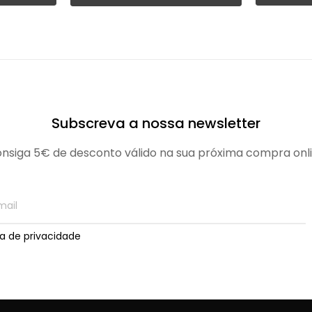
Subscreva a nossa newsletter
nsiga 5€ de desconto válido na sua próxima compra onl
ica de privacidade