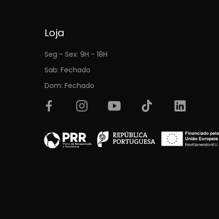
Loja
Seg - Sex: 9H - 18H
Sab: Fechado
Dom: Fechado