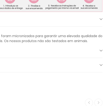
 foram micronizados para garantir uma elevada qualidade do
is. Os nossos produtos não são testados em animais.