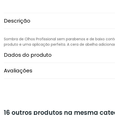
Descrição
Sombra de Olhos Profissional sem parabenos e de baixo con
produto e uma aplicação perfeita. A cera de abelha adicion
Dados do produto
Avaliações
16 outros produtos na mesma cate