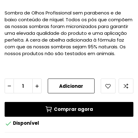
Sombra de Olhos Profissional sem parabenos e de
baixo conteúdo de níquel. Todos os pós que compõem
as nossas sombras foram micronizados para garantir
uma elevada qualidade do produto e uma aplicação
perfeita. A cera de abelha adicionada à fórmula faz
com que as nossas sombras sejam 95% naturais. Os
nossos produtos não são testados em animais.
Adicionar
Comprar agora

Disponível