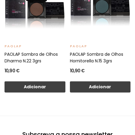
PAOLAP
PAOLAP
PAOLAP Sombra de Olhos
PAOLAP Sombra de Olhos
Dharma N.22 3grs
Hornitorella N.15 3grs
10,90 €
10,90 €
Adicionar
Adicionar
Subscreva a nossa newsletter