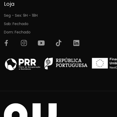
Loja
Seg - Sex: 9H - 18H
Sab: Fechado
Dom: Fechado