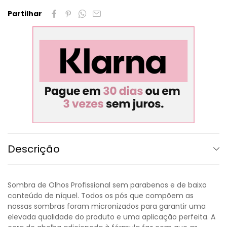
Partilhar
Descrição
Sombra de Olhos Profissional sem parabenos e de baixo
conteúdo de níquel. Todos os pós que compõem as
nossas sombras foram micronizados para garantir uma
elevada qualidade do produto e uma aplicação perfeita. A