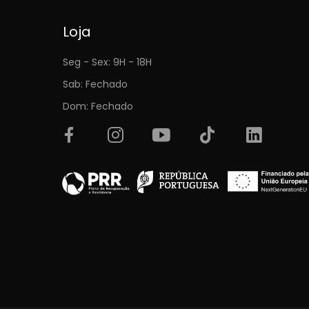
Loja
Seg - Sex: 9H - 18H
Sab: Fechado
Dom: Fechado