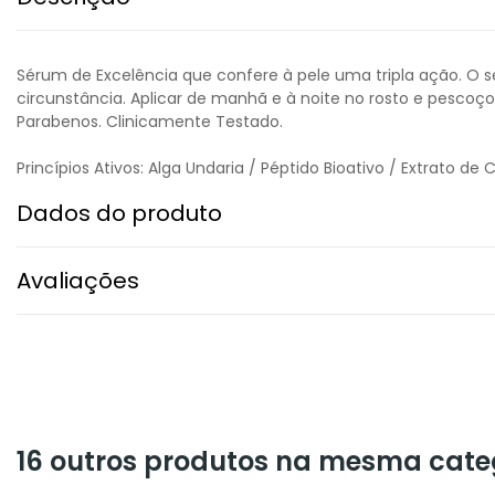
Sérum de Excelência que confere à pele uma tripla ação. O
circunstância. Aplicar de manhã e à noite no rosto e pesco
Parabenos. Clinicamente Testado.
Princípios Ativos: Alga Undaria / Péptido Bioativo / Extrato de 
Dados do produto
Avaliações
16 outros produtos na mesma cate