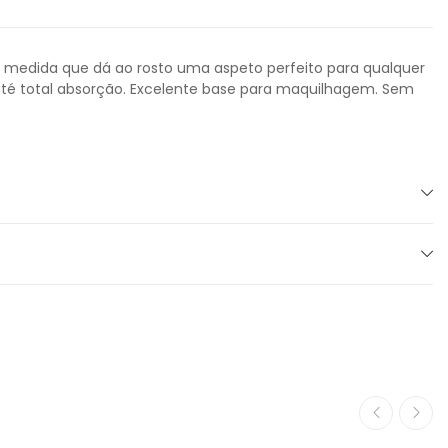
 medida que dá ao rosto uma aspeto perfeito para qualquer
até total absorção. Excelente base para maquilhagem. Sem