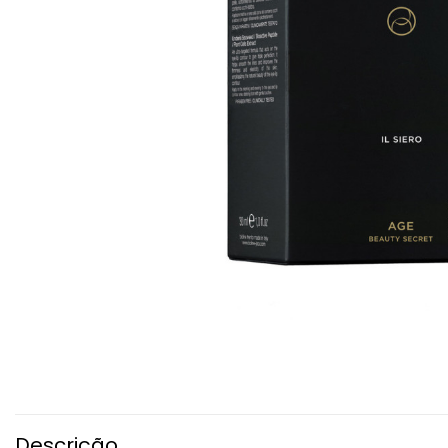
Descrição