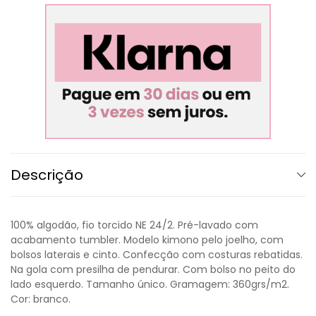
Descrição
100% algodão, fio torcido NE 24/2. Pré-lavado com
acabamento tumbler. Modelo kimono pelo joelho, com
bolsos laterais e cinto. Confecção com costuras rebatidas.
Na gola com presilha de pendurar. Com bolso no peito do
lado esquerdo. Tamanho único. Gramagem: 360grs/m2.
Cor: branco.