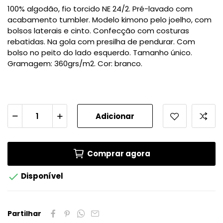
100% algodão, fio torcido NE 24/2. Pré-lavado com
acabamento tumbler. Modelo kimono pelo joelho, com
bolsos laterais e cinto. Confecção com costuras
rebatidas. Na gola com presilha de pendurar. Com
bolso no peito do lado esquerdo. Tamanho único.
Gramagem: 360grs/m2. Cor: branco.
Adicionar
Comprar agora

Disponível
Partilhar