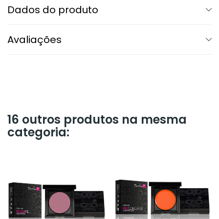
Dados do produto
Avaliações
16 outros produtos na mesma
categoria: