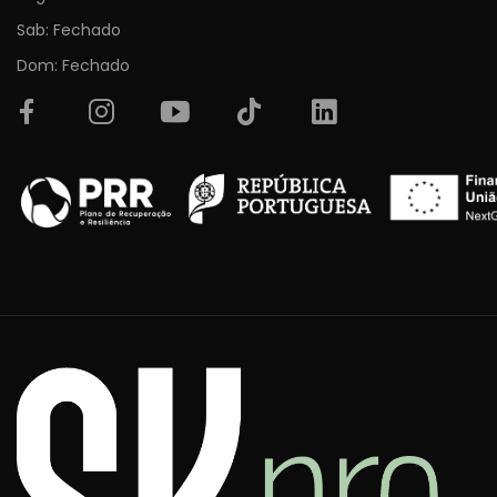
Sab: Fechado
Dom: Fechado