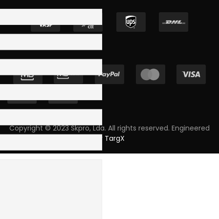
Copyright © 2023 Skpro, Lda. All rights reserved. Engineered
by
TargX