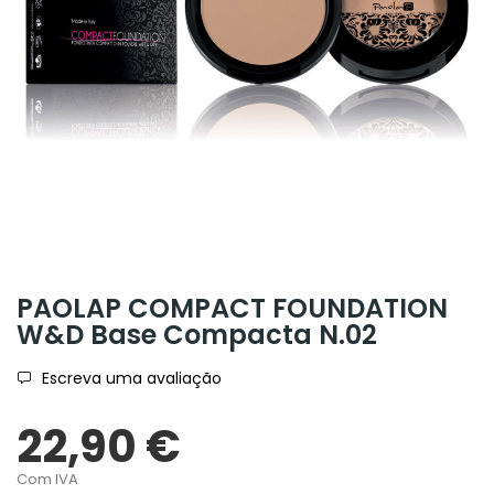
PAOLAP COMPACT FOUNDATION
W&D Base Compacta N.02
Escreva uma avaliação
22,90 €
Com IVA