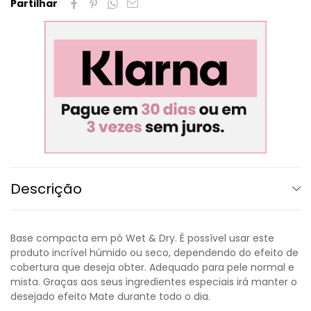
Partilhar
Descrição
Base compacta em pó Wet & Dry. É possível usar este
produto incrível húmido ou seco, dependendo do efeito de
cobertura que deseja obter. Adequado para pele normal e
mista. Graças aos seus ingredientes especiais irá manter o
desejado efeito Mate durante todo o dia.