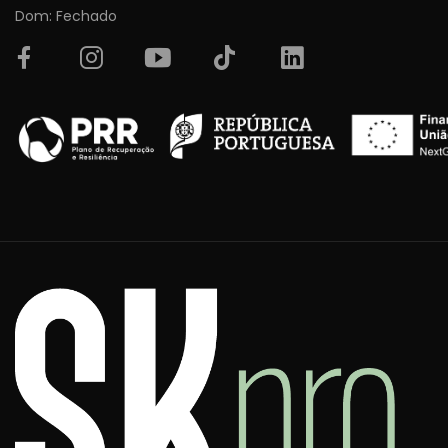
Dom: Fechado