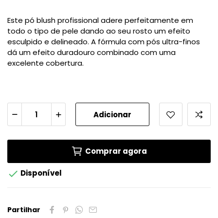
Este pó blush profissional adere perfeitamente em
todo o tipo de pele dando ao seu rosto um efeito
esculpido e delineado. A fórmula com pós ultra-finos
dá um efeito duradouro combinado com uma
excelente cobertura.
Adicionar
Comprar agora

Disponível
Partilhar