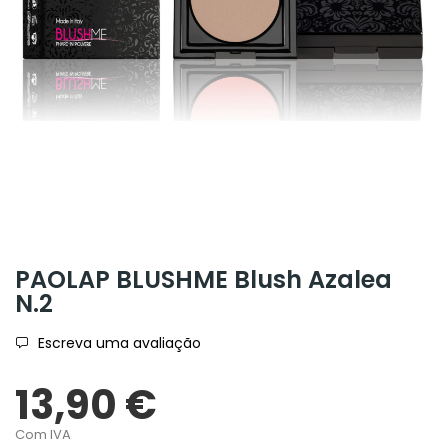
PAOLAP BLUSHME Blush Azalea
N.2
Escreva uma avaliação
13,90 €
Com IVA