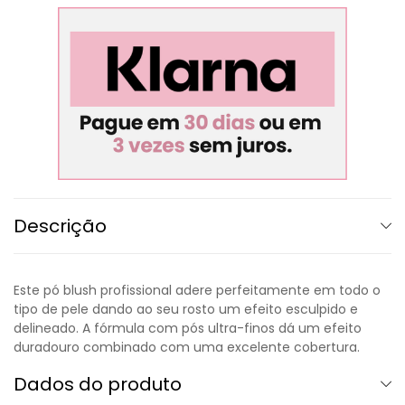
Descrição
Este pó blush profissional adere perfeitamente em todo o
tipo de pele dando ao seu rosto um efeito esculpido e
delineado. A fórmula com pós ultra-finos dá um efeito
duradouro combinado com uma excelente cobertura.
Dados do produto