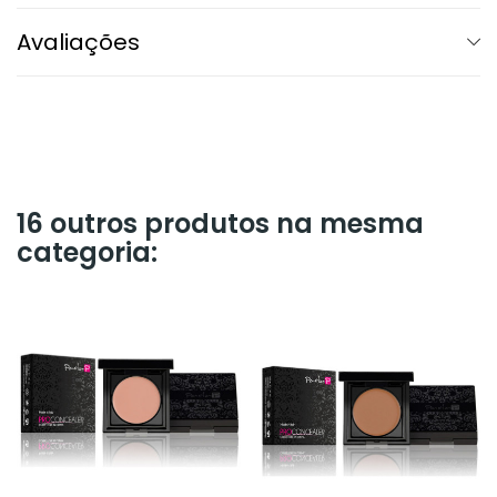
Avaliações
16 outros produtos na mesma
categoria: