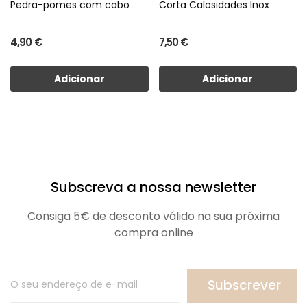
Pedra-pomes com cabo
Corta Calosidades Inox
4,90 €
7,50 €
Adicionar
Adicionar
Subscreva a nossa newsletter
Consiga 5€ de desconto válido na sua próxima
compra online
Subscrever