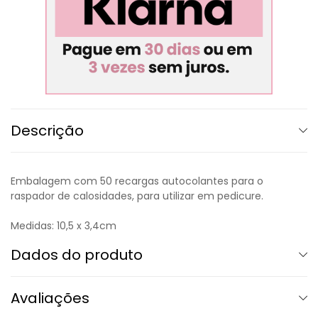
Descrição
Embalagem com 50 recargas autocolantes para o
raspador de calosidades, para utilizar em pedicure.
Medidas: 10,5 x 3,4cm
Dados do produto
Avaliações