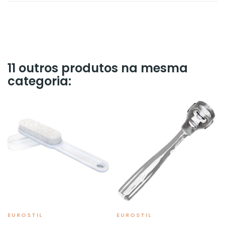
11 outros produtos na mesma
categoria:
EUROSTIL
EUROSTIL