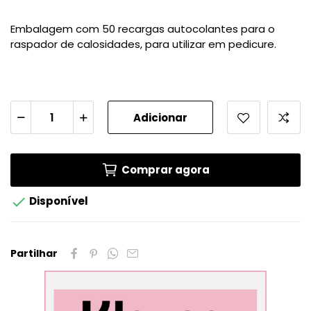
Embalagem com 50 recargas autocolantes para o
raspador de calosidades, para utilizar em pedicure.
Adicionar
Comprar agora

Disponível
Partilhar