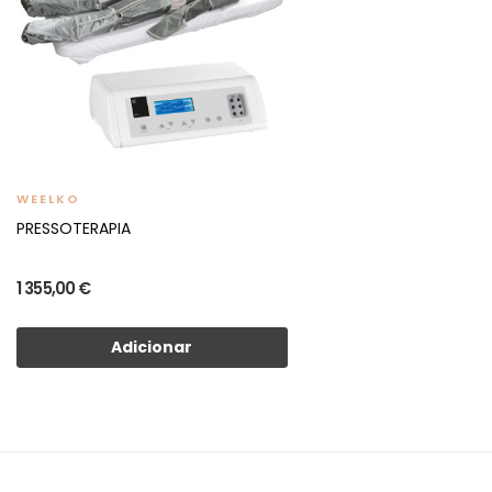
WEELKO
PRESSOTERAPIA
1 355,00 €
Adicionar