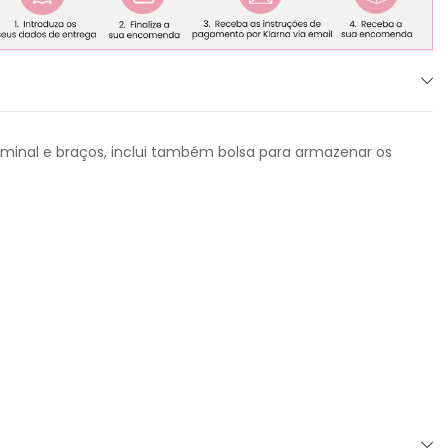
ominal e braços, inclui também bolsa para armazenar os