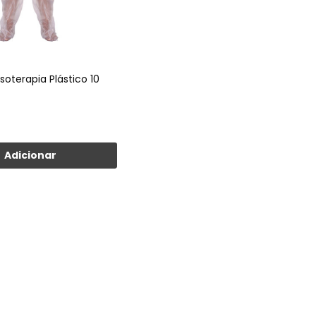
soterapia Plástico 10
Adicionar