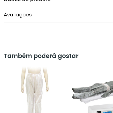
Avaliações
Também poderá gostar