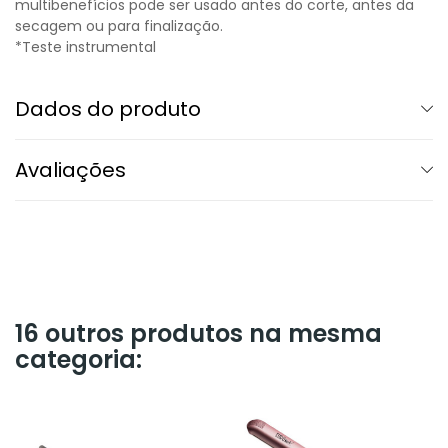
multibenefícios pode ser usado antes do corte, antes da
secagem ou para finalização.
*Teste instrumental
Dados do produto
Avaliações
16 outros produtos na mesma
categoria: