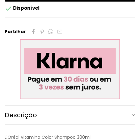

Disponível
Partilhar
Descrição
L'Oréal Vitamino Color Shampoo 300ml