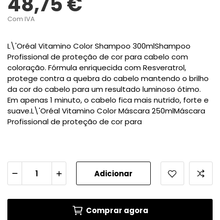
48,75 €
Com IVA
L\'Oréal Vitamino Color Shampoo 300mlShampoo
Profissional de proteção de cor para cabelo com
coloração. Fórmula enriquecida com Resveratrol,
protege contra a quebra do cabelo mantendo o brilho
da cor do cabelo para um resultado luminoso ótimo.
Em apenas 1 minuto, o cabelo fica mais nutrido, forte e
suave.L\'Oréal Vitamino Color Máscara 250mlMáscara
Profissional de proteção de cor para
Adicionar
Comprar agora