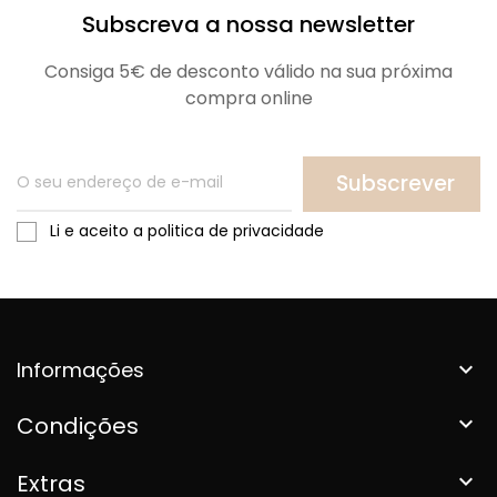
Subscreva a nossa newsletter
Consiga 5€ de desconto válido na sua próxima
compra online
Subscrever
Li e aceito a politica de privacidade
Informações

Condições

Extras
