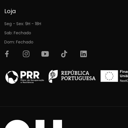
Loja
Seg - Sex: 9H - 18H
Sab: Fechado
Dom: Fechado