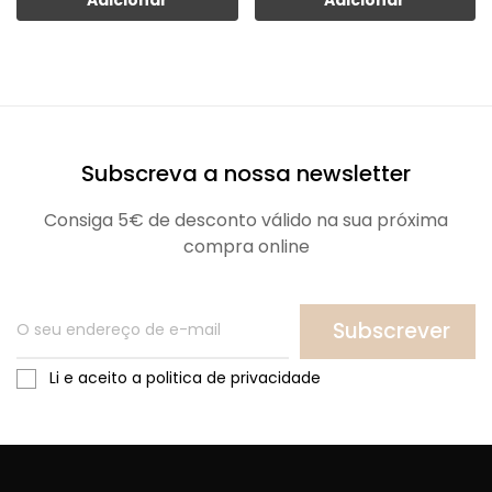
Subscreva a nossa newsletter
Consiga 5€ de desconto válido na sua próxima
compra online
Subscrever
Li e aceito a politica de privacidade