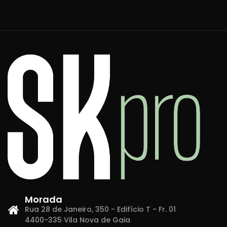
Morada
Rua 28 de Janeiro, 350 - Edifício T - Fr. 01
4400-335 Vila Nova de Gaia