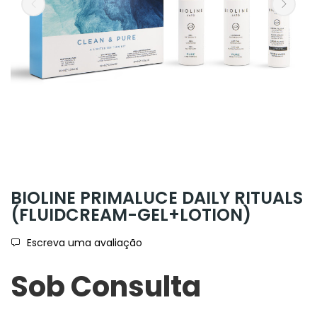
BIOLINE PRIMALUCE DAILY RITUALS
(FLUIDCREAM-GEL+LOTION)
Escreva uma avaliação
Sob Consulta