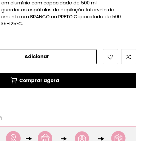
l em alumínio com capacidade de 500 ml.
guardar as espátulas de depilação. Intervalo de
abamento em BRANCO ou PRETO.Capacidade de 500
 35-125ºC.
Adicionar
Comprar agora