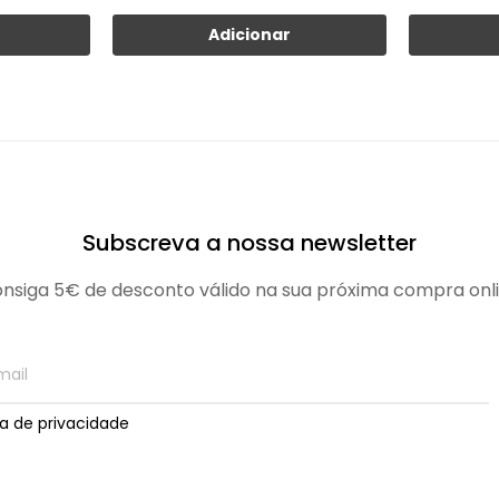
Adicionar
Subscreva a nossa newsletter
nsiga 5€ de desconto válido na sua próxima compra onl
ica de privacidade