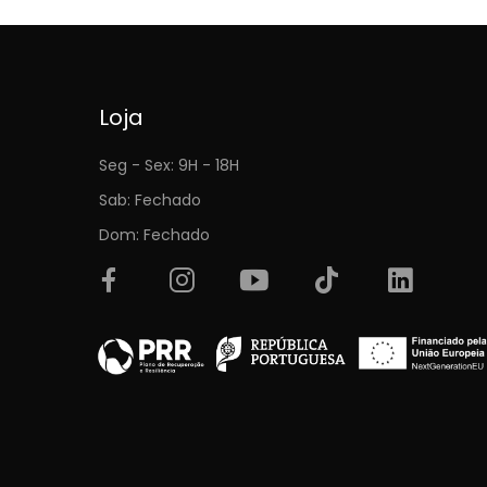
Loja
Seg - Sex: 9H - 18H
Sab: Fechado
Dom: Fechado