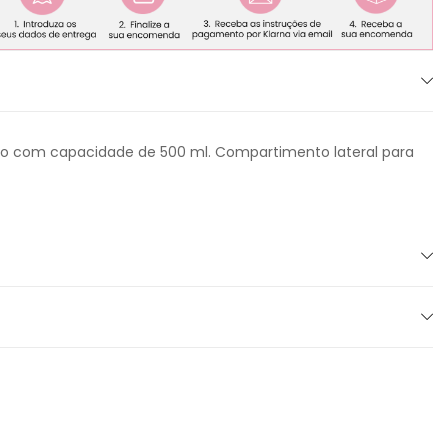
io com capacidade de 500 ml. Compartimento lateral para