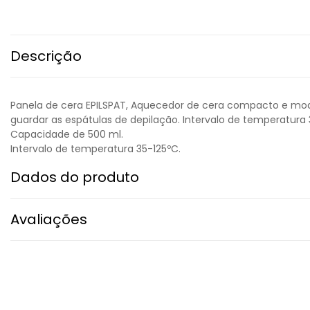
Descrição
Panela de cera EPILSPAT, Aquecedor de cera compacto e mod
guardar as espátulas de depilação. Intervalo de temperatu
Capacidade de 500 ml.
Intervalo de temperatura 35-125ºC.
Dados do produto
Avaliações