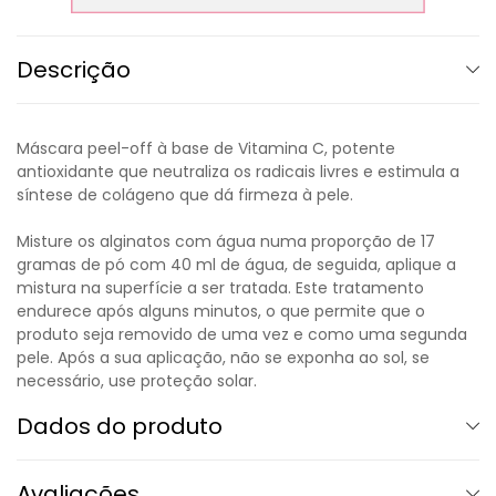
Descrição
Máscara peel-off à base de Vitamina C, potente
antioxidante que neutraliza os radicais livres e estimula a
síntese de colágeno que dá firmeza à pele.
Misture os alginatos com água numa proporção de 17
gramas de pó com 40 ml de água, de seguida, aplique a
mistura na superfície a ser tratada. Este tratamento
endurece após alguns minutos, o que permite que o
produto seja removido de uma vez e como uma segunda
pele. Após a sua aplicação, não se exponha ao sol, se
necessário, use proteção solar.
Dados do produto
Avaliações