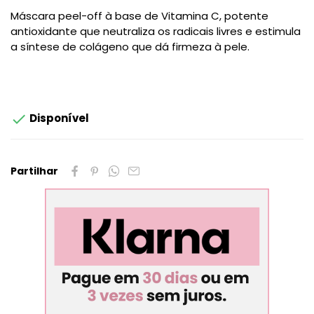
Máscara peel-off à base de Vitamina C, potente
antioxidante que neutraliza os radicais livres e estimula
a síntese de colágeno que dá firmeza à pele.

Disponível
Partilhar