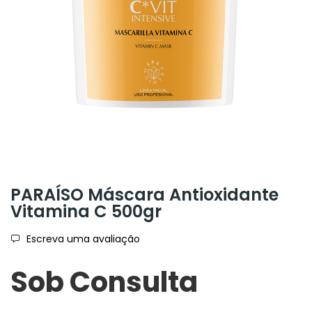
PARAÍSO Máscara Antioxidante
Vitamina C 500gr
Escreva uma avaliação
Sob Consulta