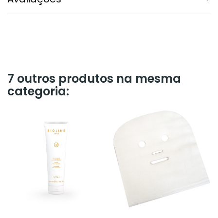
7 outros produtos na mesma
categoria: