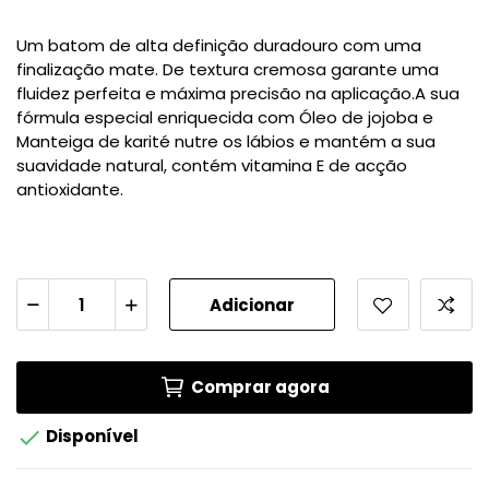
Um batom de alta definição duradouro com uma
finalização mate. De textura cremosa garante uma
fluidez perfeita e máxima precisão na aplicação.A sua
fórmula especial enriquecida com Óleo de jojoba e
Manteiga de karité nutre os lábios e mantém a sua
suavidade natural, contém vitamina E de acção
antioxidante.
Adicionar
Comprar agora

Disponível