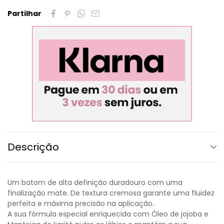
Partilhar
Descrição
Um batom de alta definição duradouro com uma
finalização mate. De textura cremosa garante uma fluidez
perfeita e máxima precisão na aplicação.
A sua fórmula especial enriquecida com Óleo de jojoba e