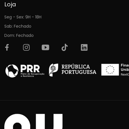
Loja
Seg - Sex: 9H - 18H
Sab: Fechado
Dom: Fechado