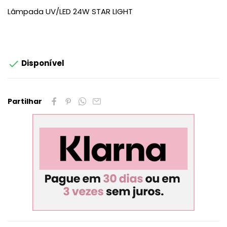
Lâmpada UV/LED 24W STAR LIGHT

Disponível
Partilhar