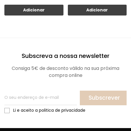
Adicionar
Adicionar
Subscreva a nossa newsletter
Consiga 5€ de desconto válido na sua próxima
compra online
Subscrever
Li e aceito a politica de privacidade