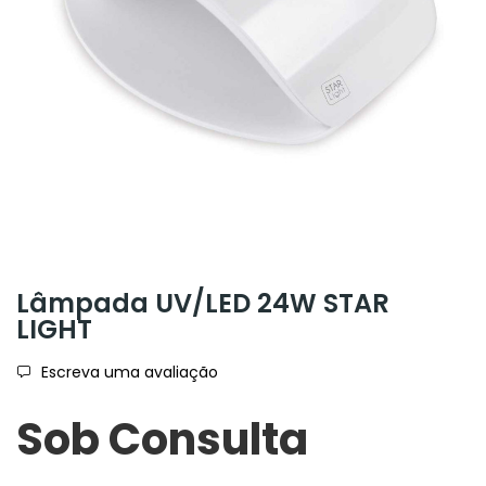
Lâmpada UV/LED 24W STAR
LIGHT
Escreva uma avaliação
Sob Consulta