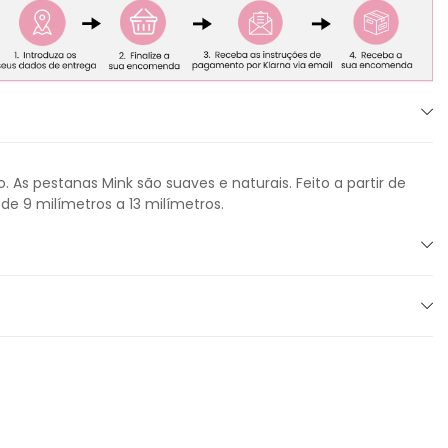
pestanas Mink são suaves e naturais. Feito a partir de
e 9 milímetros a 13 milímetros.