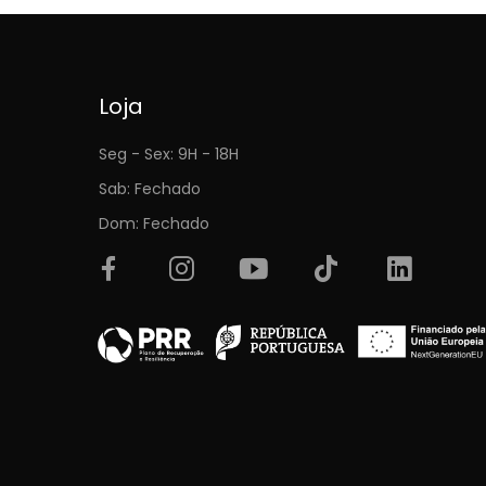
Loja
Seg - Sex: 9H - 18H
Sab: Fechado
Dom: Fechado