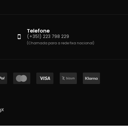
Telefone
(+351) 223 798 229
(Chamada para a rede fixa nacional)
gX