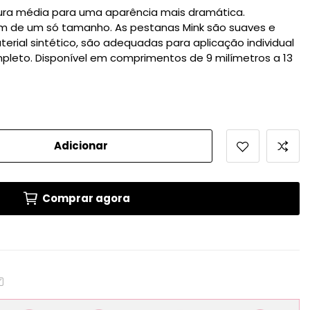
ura média para uma aparência mais dramática.
 de um só tamanho. As pestanas Mink são suaves e
aterial sintético, são adequadas para aplicação individual
leto. Disponível em comprimentos de 9 milímetros a 13
Adicionar
Comprar agora