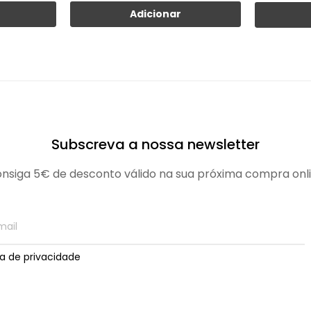
Adicionar
Subscreva a nossa newsletter
nsiga 5€ de desconto válido na sua próxima compra onl
ica de privacidade