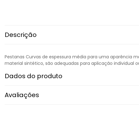
Descrição
Pestanas Curvas de espessura média para uma aparência mai
material sintético, são adequadas para aplicação individual
Dados do produto
Avaliações