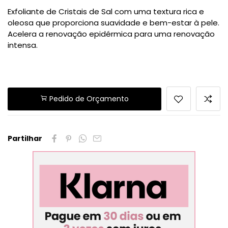
Exfoliante de Cristais de Sal com uma textura rica e
oleosa que proporciona suavidade e bem-estar à pele.
Acelera a renovação epidérmica para uma renovação
intensa.
Pedido de Orçamento
Partilhar