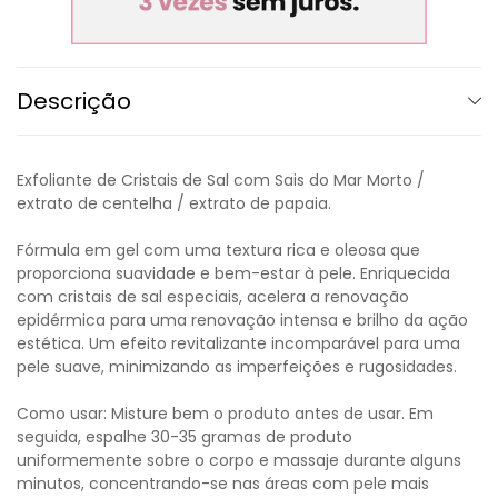
Descrição
Exfoliante de Cristais de Sal com Sais do Mar Morto /
extrato de centelha / extrato de papaia.
Fórmula em gel com uma textura rica e oleosa que
proporciona suavidade e bem-estar à pele. Enriquecida
com cristais de sal especiais, acelera a renovação
epidérmica para uma renovação intensa e brilho da ação
estética. Um efeito revitalizante incomparável para uma
pele suave, minimizando as imperfeições e rugosidades.
Como usar: Misture bem o produto antes de usar. Em
seguida, espalhe 30-35 gramas de produto
uniformemente sobre o corpo e massaje durante alguns
minutos, concentrando-se nas áreas com pele mais