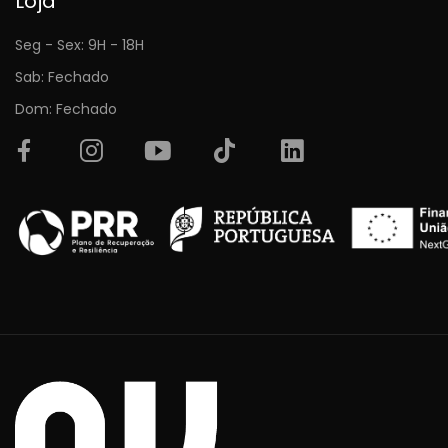
Loja
Seg - Sex: 9H - 18H
Sab: Fechado
Dom: Fechado