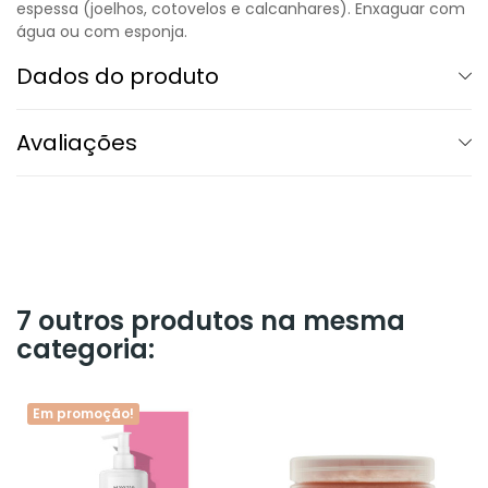
espessa (joelhos, cotovelos e calcanhares). Enxaguar com
água ou com esponja.
Dados do produto
Avaliações
7 outros produtos na mesma
categoria:
Em promoção!