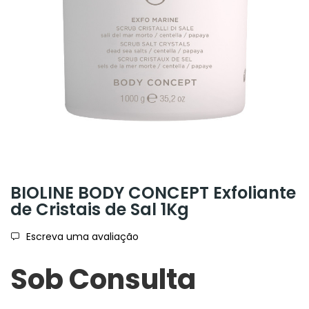
BIOLINE BODY CONCEPT Exfoliante
de Cristais de Sal 1Kg
Escreva uma avaliação
Sob Consulta