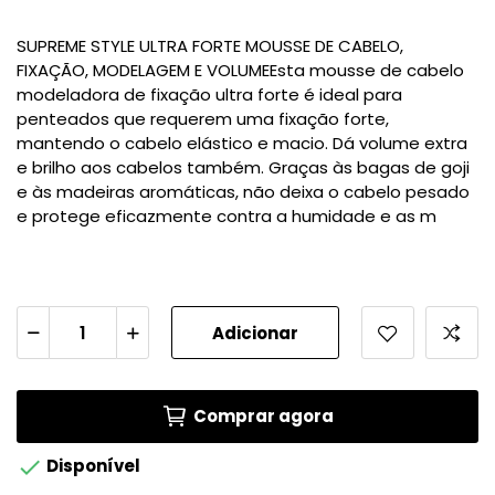
SUPREME STYLE ULTRA FORTE MOUSSE DE CABELO,
FIXAÇÃO, MODELAGEM E VOLUMEEsta mousse de cabelo
modeladora de fixação ultra forte é ideal para
penteados que requerem uma fixação forte,
mantendo o cabelo elástico e macio. Dá volume extra
e brilho aos cabelos também. Graças às bagas de goji
e às madeiras aromáticas, não deixa o cabelo pesado
e protege eficazmente contra a humidade e as m
Adicionar
Comprar agora

Disponível