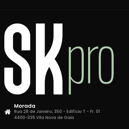
Morada
Rua 28 de Janeiro, 350 - Edifício T - Fr. 01
4400-335 Vila Nova de Gaia