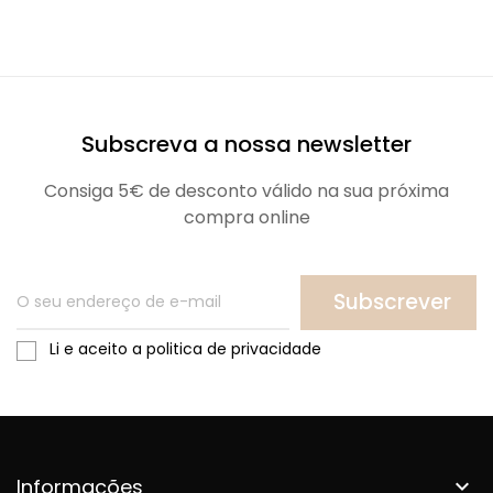
Subscreva a nossa newsletter
Consiga 5€ de desconto válido na sua próxima
compra online
Subscrever
Li e aceito a politica de privacidade
Informações
