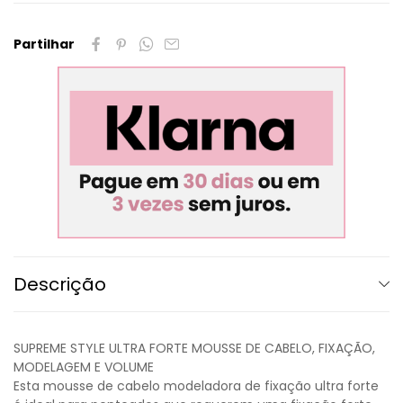
Partilhar
Descrição
SUPREME STYLE ULTRA FORTE MOUSSE DE CABELO, FIXAÇÃO,
MODELAGEM E VOLUME
Esta mousse de cabelo modeladora de fixação ultra forte