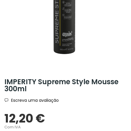
IMPERITY Supreme Style Mousse
300ml
Escreva uma avaliação
12,20 €
Com IVA