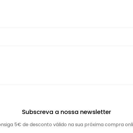
Subscreva a nossa newsletter
nsiga 5€ de desconto válido na sua próxima compra onl