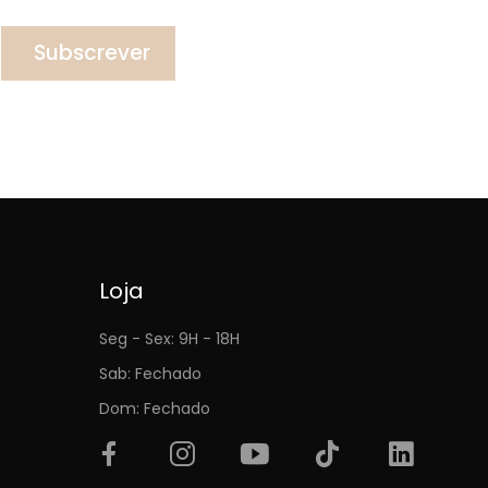
Subscrever
Loja
Seg - Sex: 9H - 18H
Sab: Fechado
Dom: Fechado