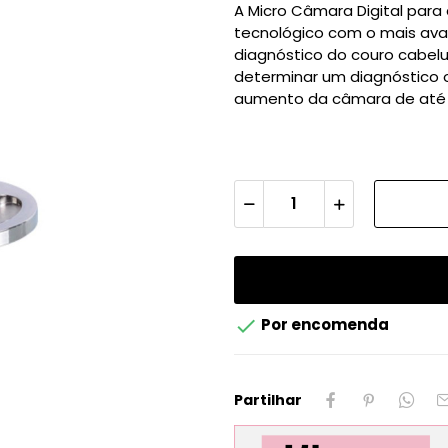
A Micro Câmara Digital para
tecnológico com o mais avan
diagnóstico do couro cabelud
determinar um diagnóstico o
aumento da câmara de até

Por encomenda
Partilhar