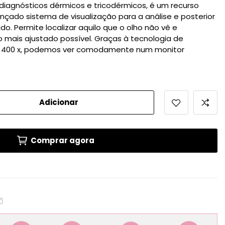
 diagnósticos dérmicos e tricodérmicos, é um recurso
çado sistema de visualização para a análise e posterior
o. Permite localizar aquilo que o olho não vê e
 mais ajustado possível. Graças à tecnologia de
 400 x, podemos ver comodamente num monitor
Adicionar
Comprar agora