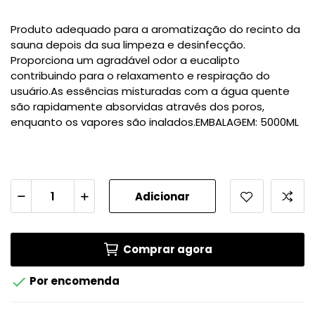
Produto adequado para a aromatização do recinto da
sauna depois da sua limpeza e desinfecção.
Proporciona um agradável odor a eucalipto
contribuindo para o relaxamento e respiração do
usuário.As essências misturadas com a água quente
são rapidamente absorvidas através dos poros,
enquanto os vapores são inalados.EMBALAGEM: 5000ML
Adicionar
Comprar agora

Por encomenda