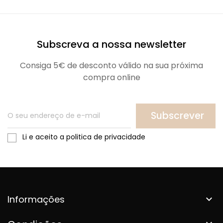
Subscreva a nossa newsletter
Consiga 5€ de desconto válido na sua próxima
compra online
Subscrever
Li e aceito a politica de privacidade
Informações
