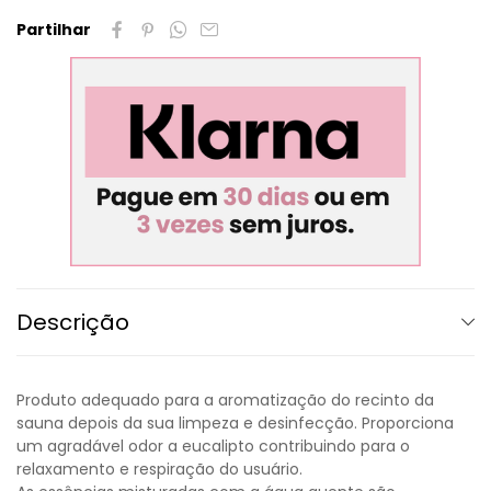
Partilhar
Descrição
Produto adequado para a aromatização do recinto da
sauna depois da sua limpeza e desinfecção. Proporciona
um agradável odor a eucalipto contribuindo para o
relaxamento e respiração do usuário.