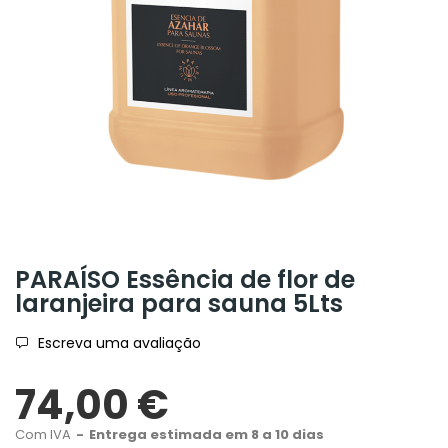
PARAÍSO Essência de flor de
laranjeira para sauna 5Lts
Escreva uma avaliação
74,00 €
Com IVA
Entrega estimada em 8 a 10 dias