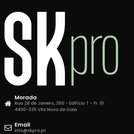
Morada
Rua 28 de Janeiro, 350 - Edifício T - Fr. 01
4400-335 Vila Nova de Gaia
Email
info@skpro.pt