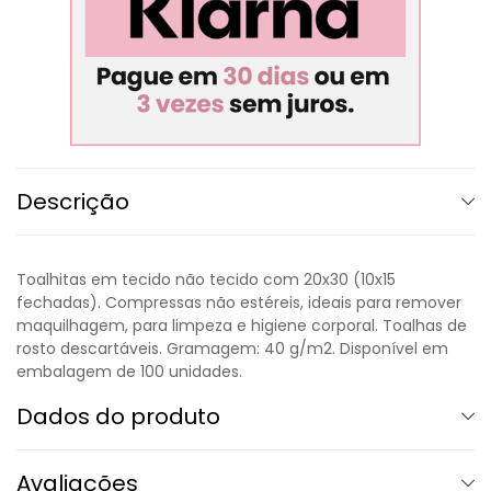
Descrição
Toalhitas em tecido não tecido com 20x30 (10x15
fechadas). Compressas não estéreis, ideais para remover
maquilhagem, para limpeza e higiene corporal. Toalhas de
rosto descartáveis. Gramagem: 40 g/m2. Disponível em
embalagem de 100 unidades.
Dados do produto
Avaliações