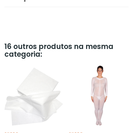
16 outros produtos na mesma
categoria: