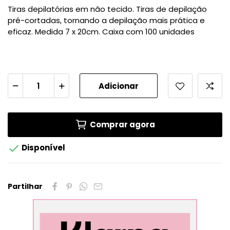
Tiras depilatórias em não tecido. Tiras de depilação
pré-cortadas, tornando a depilação mais prática e
eficaz. Medida 7 x 20cm. Caixa com 100 unidades
Adicionar
Comprar agora

Disponível
Partilhar