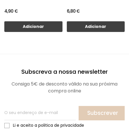
4,90 €
6,80 €
Adicionar
Adicionar
Subscreva a nossa newsletter
Consiga 5€ de desconto válido na sua próxima
compra online
Subscrever
Li e aceito a politica de privacidade