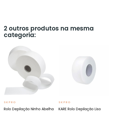
2 outros produtos na mesma
categoria:
SKPRO
SKPRO
Rolo Depilação Ninho Abelha
KARE Rolo Depilação Liso