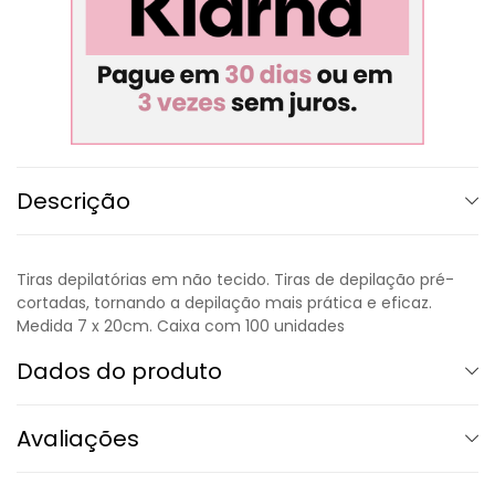
Descrição
Tiras depilatórias em não tecido. Tiras de depilação pré-
cortadas, tornando a depilação mais prática e eficaz.
Medida 7 x 20cm. Caixa com 100 unidades
Dados do produto
Avaliações