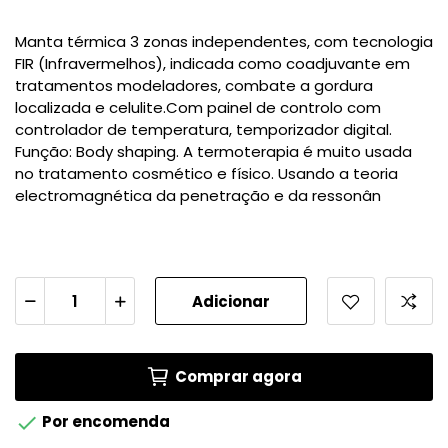
Manta térmica 3 zonas independentes, com tecnologia
FIR (Infravermelhos), indicada como coadjuvante em
tratamentos modeladores, combate a gordura
localizada e celulite.Com painel de controlo com
controlador de temperatura, temporizador digital.
Função: Body shaping. A termoterapia é muito usada
no tratamento cosmético e físico. Usando a teoria
electromagnética da penetração e da ressonân
Adicionar
Comprar agora

Por encomenda