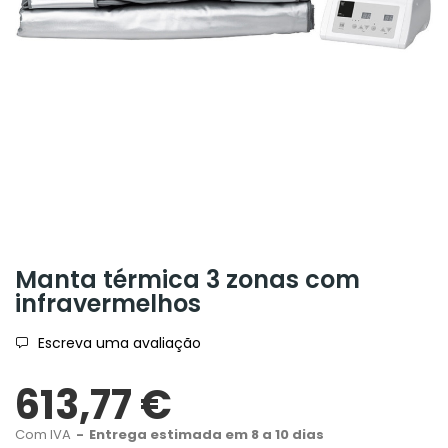
Manta térmica 3 zonas com
infravermelhos
Escreva uma avaliação
613,77 €
Com IVA
Entrega estimada em 8 a 10 dias