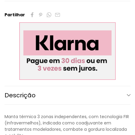
Partilhar
Descrição
Manta térmica 3 zonas independentes, com tecnologia FIR
(Infravermelhos), indicada como coadjuvante em
tratamentos modeladores, combate a gordura localizada