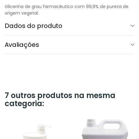
Glicerina de grau farmacêutico com 99,9% de pureza de
origem vegetal.
Dados do produto
Avaliações
7 outros produtos na mesma
categoria: