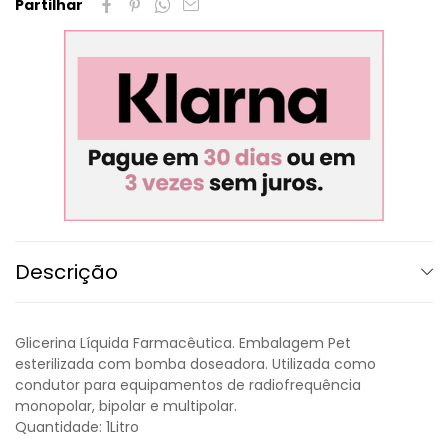
Partilhar
Descrição
Glicerina Líquida Farmacêutica. Embalagem Pet
esterilizada com bomba doseadora. Utilizada como
condutor para equipamentos de radiofrequência
monopolar, bipolar e multipolar.
Quantidade: 1Litro