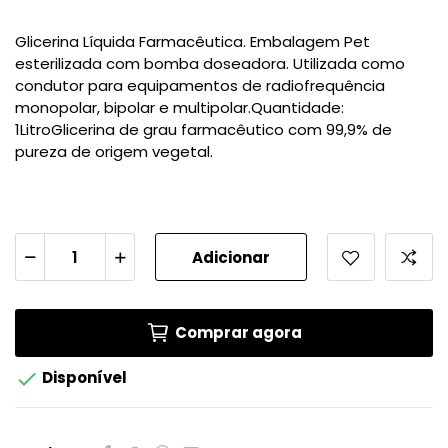
Glicerina Líquida Farmacêutica. Embalagem Pet
esterilizada com bomba doseadora. Utilizada como
condutor para equipamentos de radiofrequência
monopolar, bipolar e multipolar.Quantidade:
1LitroGlicerina de grau farmacêutico com 99,9% de
pureza de origem vegetal.
Adicionar
Comprar agora

Disponível