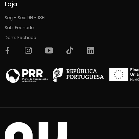
Loja
Seg - Sex: 9H - 18H
Sab: Fechado
Dom: Fechado