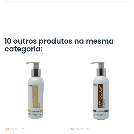
10 outros produtos na mesma
categoria:
IMPERITY
IMPERITY