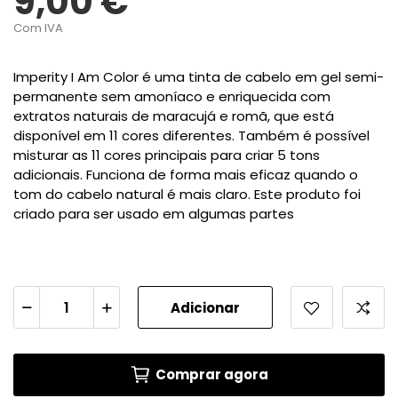
9,00 €
Com IVA
Imperity I Am Color é uma tinta de cabelo em gel semi-
permanente sem amoníaco e enriquecida com
extratos naturais de maracujá e romã, que está
disponível em 11 cores diferentes. Também é possível
misturar as 11 cores principais para criar 5 tons
adicionais. Funciona de forma mais eficaz quando o
tom do cabelo natural é mais claro. Este produto foi
criado para ser usado em algumas partes
Adicionar
Comprar agora