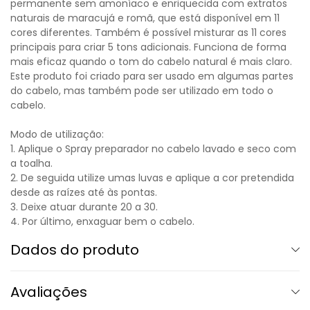
permanente sem amoníaco e enriquecida com extratos
naturais de maracujá e romã, que está disponível em 11
cores diferentes. Também é possível misturar as 11 cores
principais para criar 5 tons adicionais. Funciona de forma
mais eficaz quando o tom do cabelo natural é mais claro.
Este produto foi criado para ser usado em algumas partes
do cabelo, mas também pode ser utilizado em todo o
cabelo.
Modo de utilização:
1. Aplique o Spray preparador no cabelo lavado e seco com
a toalha.
2. De seguida utilize umas luvas e aplique a cor pretendida
desde as raízes até às pontas.
3. Deixe atuar durante 20 a 30.
4. Por último, enxaguar bem o cabelo.
Dados do produto
Avaliações