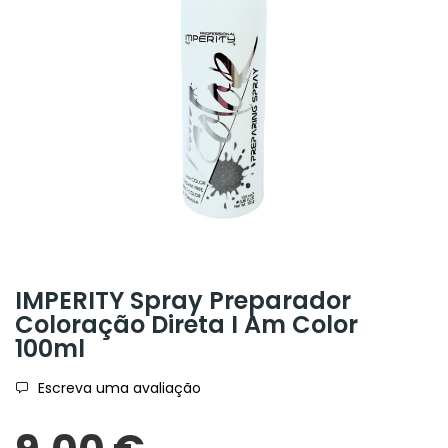
IMPERITY Spray Preparador
Coloração Direta I Am Color
100ml
Escreva uma avaliação