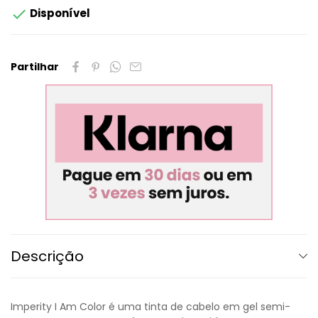

Disponível
Partilhar
Descrição
Imperity I Am Color é uma tinta de cabelo em gel semi-