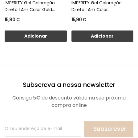
IMPERITY Gel Coloração
IMPERITY Gel Coloração
Direta I Am Color Gold...
Direta I Am Color...
15,90 €
15,90 €
Adicionar
Adicionar
Subscreva a nossa newsletter
Consiga 5€ de desconto válido na sua próxima
compra online
Subscrever