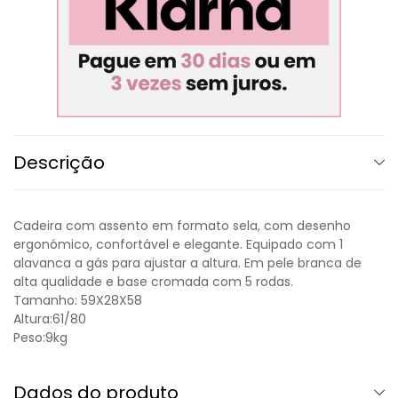
Descrição
Cadeira com assento em formato sela, com desenho
ergonómico, confortável e elegante. Equipado com 1
alavanca a gás para ajustar a altura. Em pele branca de
alta qualidade e base cromada com 5 rodas.
Tamanho: 59X28X58
Altura:61/80
Peso:9kg
Dados do produto