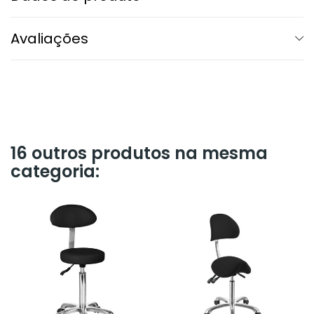
Avaliações
16 outros produtos na mesma
categoria: