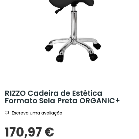
RIZZO Cadeira de Estética
Formato Sela Preta ORGANIC+
Escreva uma avaliação
170,97 €