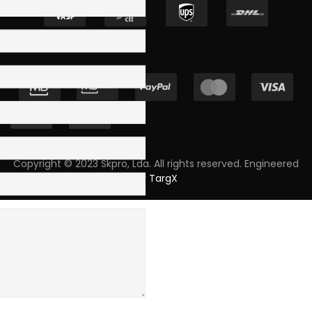
Copyright © 2023 Skpro, Lda. All rights reserved. Engineered
by
TargX