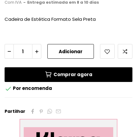
Com IVA
Entrega estimada em 8 a 10 dias
Cadeira de Estética Formato Sela Preta
Adicionar
Comprar agora

Por encomenda
Partilhar