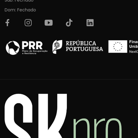
Dom: Fechado