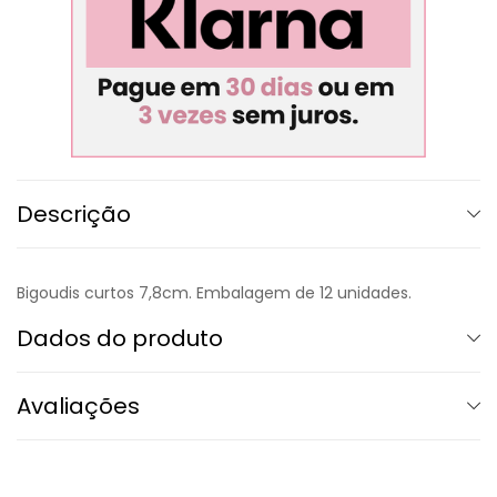
Descrição
Bigoudis curtos 7,8cm. Embalagem de 12 unidades.
Dados do produto
Avaliações