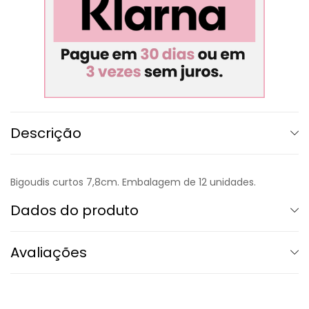
Descrição
Bigoudis curtos 7,8cm. Embalagem de 12 unidades.
Dados do produto
Avaliações