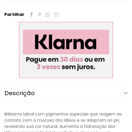
Partilhar
Descrição
Bálsamo labial com pigmentos especiais que reagem ao
contato com a mucosa dos lábios e se adaptam ao pH,
revelando sua cor natural. Aumenta a hidratação dos