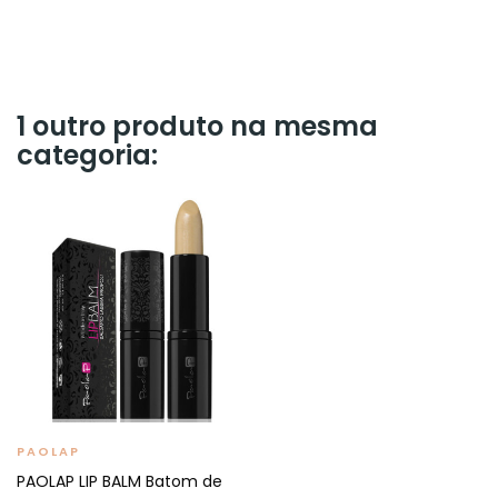
1 outro produto na mesma
categoria:
PAOLAP
PAOLAP LIP BALM Batom de