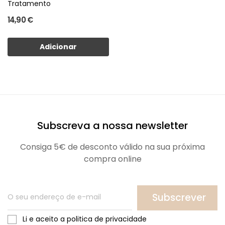
Tratamento
14,90 €
Adicionar
Subscreva a nossa newsletter
Consiga 5€ de desconto válido na sua próxima
compra online
Subscrever
Li e aceito a politica de privacidade