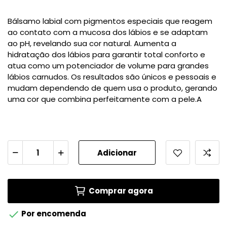
Bálsamo labial com pigmentos especiais que reagem
ao contato com a mucosa dos lábios e se adaptam
ao pH, revelando sua cor natural. Aumenta a
hidratação dos lábios para garantir total conforto e
atua como um potenciador de volume para grandes
lábios carnudos. Os resultados são únicos e pessoais e
mudam dependendo de quem usa o produto, gerando
uma cor que combina perfeitamente com a pele.A
Adicionar
Comprar agora

Por encomenda