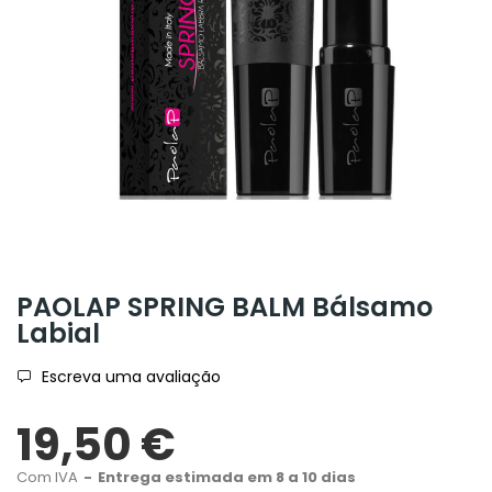
PAOLAP SPRING BALM Bálsamo
Labial
Escreva uma avaliação
19,50 €
Com IVA
Entrega estimada em 8 a 10 dias