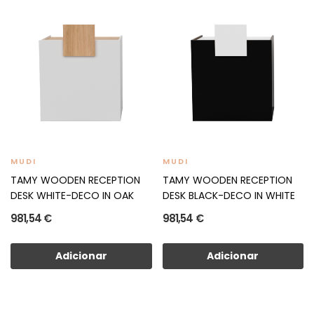
MUDI
MUDI
TAMY WOODEN RECEPTION
TAMY WOODEN RECEPTION
DESK WHITE-DECO IN OAK
DESK BLACK-DECO IN WHITE
981,54 €
981,54 €
Adicionar
Adicionar