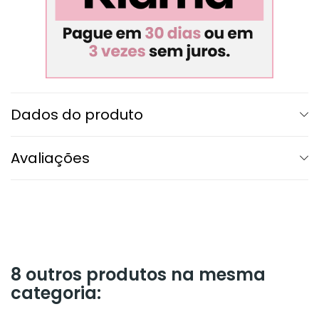
Dados do produto
Avaliações
8 outros produtos na mesma
categoria: