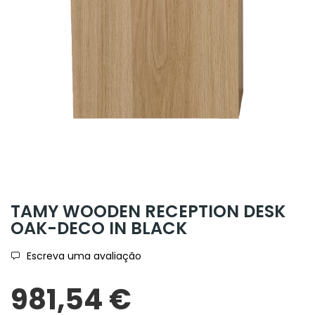
TAMY WOODEN RECEPTION DESK
OAK-DECO IN BLACK
Escreva uma avaliação
981,54 €