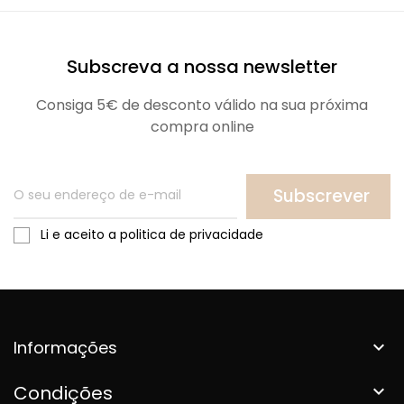
Subscreva a nossa newsletter
Consiga 5€ de desconto válido na sua próxima
compra online
Subscrever
Li e aceito a politica de privacidade
Informações

Condições
