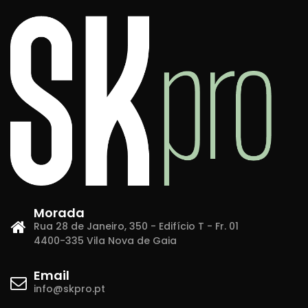
Morada
Rua 28 de Janeiro, 350 - Edifício T - Fr. 01
4400-335 Vila Nova de Gaia
Email
info@skpro.pt