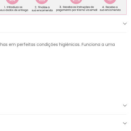
lhas em perfeitas condições higiénicas. Funciona a uma