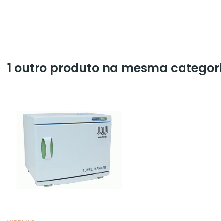
1 outro produto na mesma categori