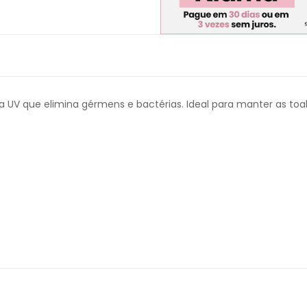
 UV que elimina gérmens e bactérias. Ideal para manter as toa