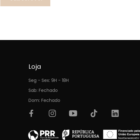
Loja
Seg - Sex: 9H - 18H
Sab: Fechado
Dom: Fechado