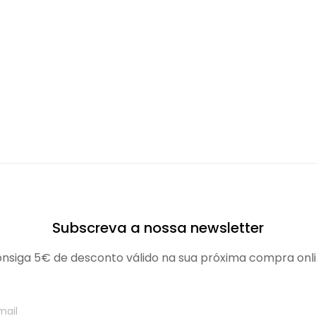
Subscreva a nossa newsletter
nsiga 5€ de desconto válido na sua próxima compra onl