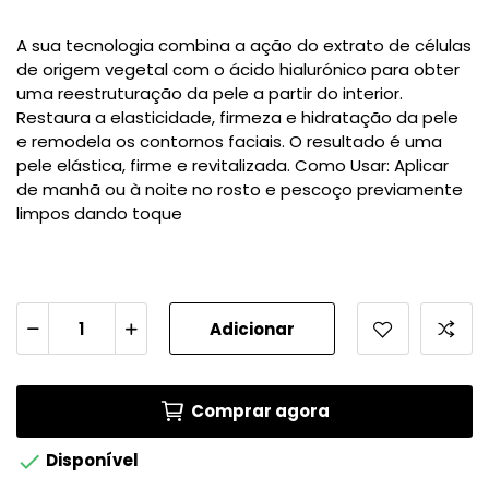
A sua tecnologia combina a ação do extrato de células
de origem vegetal com o ácido hialurónico para obter
uma reestruturação da pele a partir do interior.
Restaura a elasticidade, firmeza e hidratação da pele
e remodela os contornos faciais. O resultado é uma
pele elástica, firme e revitalizada. Como Usar: Aplicar
de manhã ou à noite no rosto e pescoço previamente
limpos dando toque
Adicionar
Comprar agora

Disponível