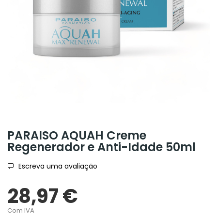
PARAISO AQUAH Creme
Regenerador e Anti-Idade 50ml
Escreva uma avaliação
28,97 €
Com IVA