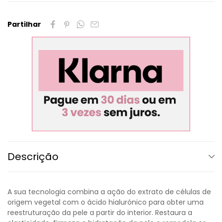
Partilhar
Descrição
A sua tecnologia combina a ação do extrato de células de
origem vegetal com o ácido hialurónico para obter uma
reestruturação da pele a partir do interior. Restaura a