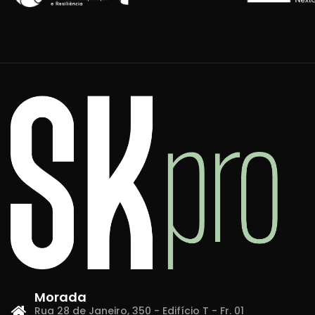
Morada
Rua 28 de Janeiro, 350 - Edifício T - Fr. 01