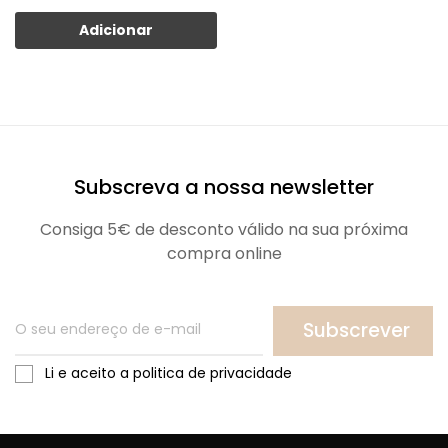
Adicionar
Subscreva a nossa newsletter
Consiga 5€ de desconto válido na sua próxima
compra online
Subscrever
Li e aceito a politica de privacidade