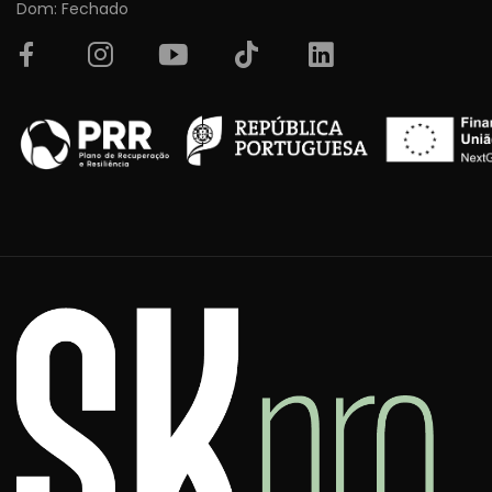
Dom: Fechado