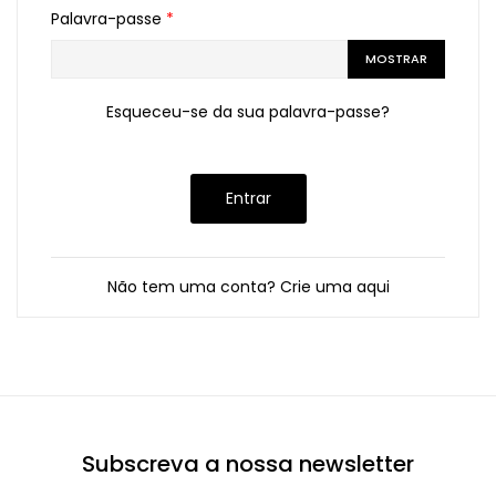
Palavra-passe
*
MOSTRAR
Esqueceu-se da sua palavra-passe?
Entrar
Não tem uma conta? Crie uma aqui
Subscreva a nossa newsletter