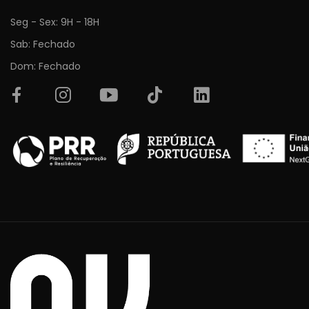
Seg - Sex: 9H - 18H
Sab: Fechado
Dom: Fechado